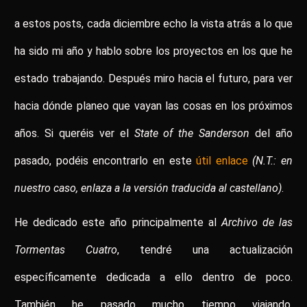
a estos posts, cada diciembre echo la vista atrás a lo que
ha sido mi año y hablo sobre los proyectos en los que he
estado trabajando. Después miro hacia el futuro, para ver
hacia dónde planeo que vayan las cosas en los próximos
años. Si queréis ver el
State of the Sanderson
del año
pasado, podéis encontrarlo en este
útil enlace
(N.T.: en
nuestro caso, enlaza a la versión traducida al castellano)
.
He dedicado este año principalmente al
Archivo de las
Tormentas Cuatro
, tendré una actualización
específicamente dedicada a ello dentro de poco.
También he pasado mucho tiempo viajando,