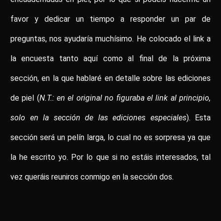
favor y dedicar un tiempo a responder un par de
preguntas, nos ayudaría muchísimo. He colocado el link a
la encuesta tanto aquí como al final de la próxima
sección, en la que hablaré en detalle sobre las ediciones
de piel (
N.T.: en el original no figuraba el link al principio,
solo en la sección de las ediciones especiales
). Esta
sección será un pelín larga, lo cual no es sorpresa ya que
la he escrito yo. Por lo que si no estáis interesados, tal
vez queráis reuniros conmigo en la sección dos.