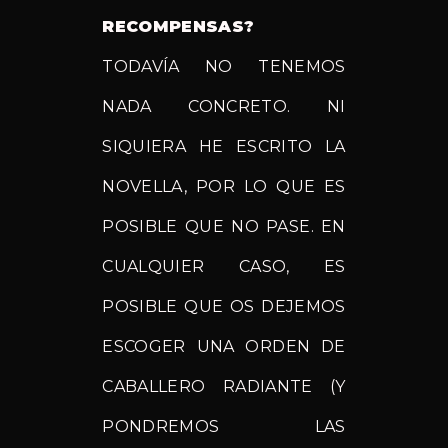
RECOMPENSAS?
TODAVÍA NO TENEMOS
NADA CONCRETO. NI
SIQUIERA HE ESCRITO LA
NOVELLA, POR LO QUE ES
POSIBLE QUE NO PASE. EN
CUALQUIER CASO, ES
POSIBLE QUE OS DEJEMOS
ESCOGER UNA ORDEN DE
CABALLERO RADIANTE (Y
PONDREMOS LAS