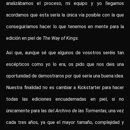
analizábamos el proceso, mi equipo y yo llegamos
acordamos que esta sería la única vía posible con la que
conseguiríamos hacer lo que tenemos en mente para la
edición en piel de
The Way of Kings
.
Así que, aunque sé que algunos de vosotros seréis tan
escépticos como yo lo era, os pido que nos deis una
oportunidad de demostraros por qué sería una buena idea.
Nuestra finalidad no es cambiar a Kickstarter para hacer
todas las ediciones encuadernadas en piel, si no
únicamente para las del
Archivo de las Tormentas
, una vez
cada tres años, ya que el mayor tamaño, complejidad y