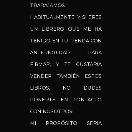
TRABAJAMOS
HABITUALMENTE. Y SI ERES
UN LIBRERO QUE ME HA
TENIDO EN TU TIENDA CON
ANTERIORIDAD PARA
FIRMAR, Y TE GUSTARÍA
VENDER TAMBIÉN ESTOS
LIBROS, NO DUDES
PONERTE EN CONTACTO
CON NOSOTROS.
MI PROPÓSITO SERÍA