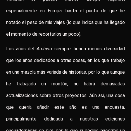
especialmente en Europa, hasta el punto de que he
notado el peso de mis viajes (lo que indica que ha llegado
el momento de recortarlos un poco).
Los años del
Archivo
siempre tienen menos diversidad
que los años dedicados a otras cosas, en los que trabajo
en una mezcla más variada de historias, por lo que aunque
he trabajado un montón, no habrá demasiadas
actualizaciones sobre otros proyectos. Aún así, una cosa
que quería añadir este año es una encuesta,
principalmente dedicada a nuestras ediciones
encuadernadas en piel, por lo que si podéis hacerme un