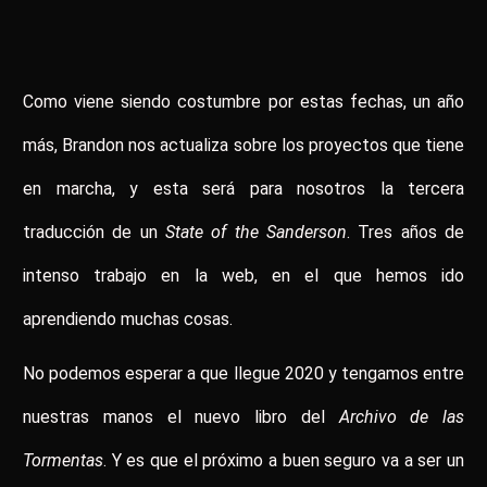
Como viene siendo costumbre por estas fechas, un año
más, Brandon nos actualiza sobre los proyectos que tiene
en marcha, y esta será para nosotros la tercera
traducción de un
State of the Sanderson
. Tres años de
intenso trabajo en la web, en el que hemos ido
aprendiendo muchas cosas.
No podemos esperar a que llegue 2020 y tengamos entre
nuestras manos el nuevo libro del
Archivo de las
Tormentas
. Y es que el próximo a buen seguro va a ser un