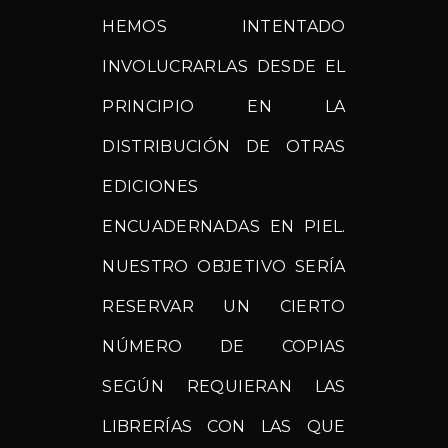
HEMOS INTENTADO
INVOLUCRARLAS DESDE EL
PRINCIPIO EN LA
DISTRIBUCIÓN DE OTRAS
EDICIONES
ENCUADERNADAS EN PIEL.
NUESTRO OBJETIVO SERÍA
RESERVAR UN CIERTO
NÚMERO DE COPIAS
SEGÚN REQUIERAN LAS
LIBRERÍAS CON LAS QUE