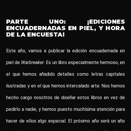
PARTE UNO: ¡EDICIONES
ENCUADERNADAS EN PIEL, Y HORA
DE LA ENCUESTA!
Este año, vamos a publicar la edición encuadernada en
piel de
Warbreaker
. Es un libro especialmente hermoso, en
el que hemos añadido detalles como letras capitales
ilustradas y en el que hemos intercalado arte. Nos hemos
hecho cargo nosotros de diseñar estos libros en vez de
pedirlo a nadie, y hemos puesto muchísima atención para
hacer de ellos algo especial. El próximo año será un año