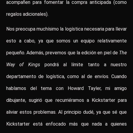
acompañen para fomentar la compra anticipada (como
regalos adicionales).
Nos preocupa muchísimo la logística necesaria para llevar
esto a cabo, ya que somos un equipo relativamente
pequeño. Además, prevemos que la edición en piel de
The
Way of Kings
pondrá al límite tanto a nuestro
departamento de logística, como al de envíos. Cuando
hablamos del tema con Howard Tayler, mi amigo
dibujante, sugirió que recurriéramos a Kickstarter para
aliviar estos problemas. Al principio dudé, ya que sé que
Kickstarter está enfocado más que nada a quienes