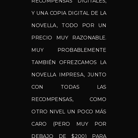
RECOMPENSAS DIGITALES,
Y UNA COPIA DIGITAL DE LA
NOVELLA, TODO POR UN
PRECIO MUY RAZONABLE.
MUY PROBABLEMENTE
TAMBIÉN OFREZCAMOS LA
NOVELLA IMPRESA, JUNTO
CON TODAS LAS
RECOMPENSAS, COMO
OTRO NIVEL UN POCO MÁS
CARO (PERO MUY POR
DEBAJO DE $200) PARA