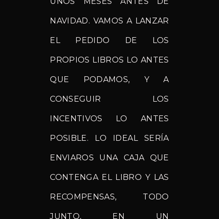
UNOS MESES ANTES DE
NAVIDAD. VAMOS A LANZAR
EL PEDIDO DE LOS
PROPIOS LIBROS LO ANTES
QUE PODAMOS, Y A
CONSEGUIR LOS
INCENTIVOS LO ANTES
POSIBLE. LO IDEAL SERÍA
ENVIAROS UNA CAJA QUE
CONTENGA EL LIBRO Y LAS
RECOMPENSAS, TODO
JUNTO, EN UN