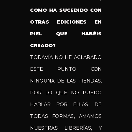
COMO HA SUCEDIDO CON
OTRAS EDICIONES EN
PIEL QUE HABÉIS
CREADO?
TODAVÍA NO HE ACLARADO
ESTE PUNTO CON
NINGUNA DE LAS TIENDAS,
POR LO QUE NO PUEDO
HABLAR POR ELLAS. DE
TODAS FORMAS, AMAMOS
NUESTRAS LIBRERÍAS, Y