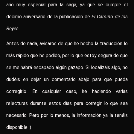
año muy especial para la saga, ya que se cumple el
décimo aniversario de la publicación de
El Camino de los
Reyes.
Antes de nada, avisaros de que he hecho la traducción lo
más rápido que he podido, por lo que estoy segura de que
se me habrá escapado algún gazapo. Si localizáis algo, no
dudéis en dejar un comentario abajo para que pueda
corregirlo. En cualquier caso, ire haciendo varias
relecturas durante estos días para corregir lo que sea
necesario. Pero por lo menos, la información ya la tenéis
disponible :)