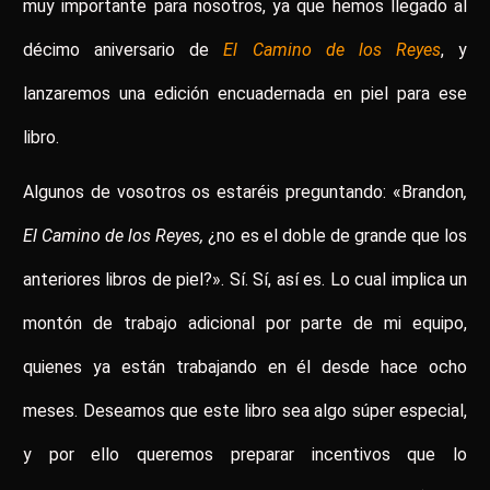
muy importante para nosotros, ya que hemos llegado al
décimo aniversario de
El Camino de los Reyes
, y
lanzaremos una edición encuadernada en piel para ese
libro.
Algunos de vosotros os estaréis preguntando: «Brandon
,
El Camino de los Reyes,
¿no es el doble de grande que los
anteriores libros de piel?». Sí. Sí, así es. Lo cual implica un
montón de trabajo adicional por parte de mi equipo,
quienes ya están trabajando en él desde hace ocho
meses. Deseamos que este libro sea algo súper especial,
y por ello queremos preparar incentivos que lo