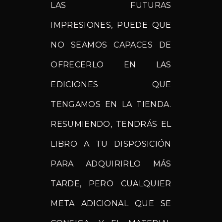
LAS FUTURAS
IMPRESIONES, PUEDE QUE
NO SEAMOS CAPACES DE
OFRECERLO EN LAS
EDICIONES QUE
TENGAMOS EN LA TIENDA.
RESUMIENDO, TENDRÁS EL
LIBRO A TU DISPOSICIÓN
PARA ADQUIRIRLO MÁS
TARDE, PERO CUALQUIER
META ADICIONAL QUE SE