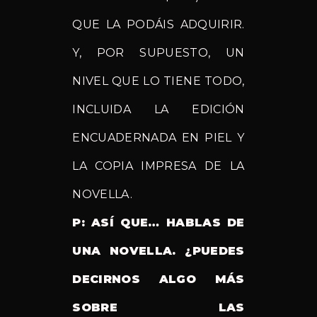
QUE LA PODÁIS ADQUIRIR.
Y, POR SUPUESTO, UN
NIVEL QUE LO TIENE TODO,
INCLUIDA LA EDICIÓN
ENCUADERNADA EN PIEL Y
LA COPIA IMPRESA DE LA
NOVELLA.
P: ASÍ QUE… HABLAS DE
UNA NOVELLA. ¿PUEDES
DECIRNOS ALGO MÁS
SOBRE LAS