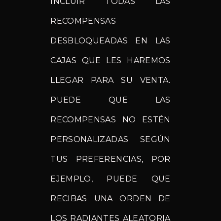
INCLUIR TODAS LAS
RECOMPENSAS
DESBLOQUEADAS EN LAS
CAJAS QUE LES HAREMOS
LLEGAR PARA SU VENTA.
PUEDE QUE LAS
RECOMPENSAS NO ESTÉN
PERSONALIZADAS SEGÚN
TUS PREFERENCIAS, POR
EJEMPLO, PUEDE QUE
RECIBAS UNA ORDEN DE
LOS RADIANTES ALEATORIA