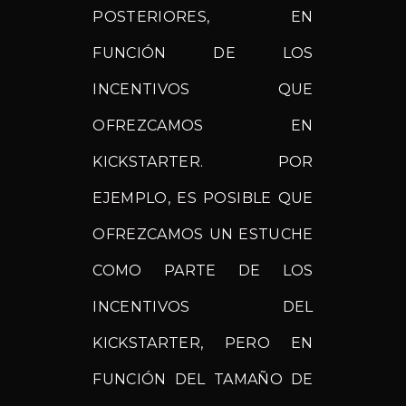
POSTERIORES, EN
FUNCIÓN DE LOS
INCENTIVOS QUE
OFREZCAMOS EN
KICKSTARTER. POR
EJEMPLO, ES POSIBLE QUE
OFREZCAMOS UN ESTUCHE
COMO PARTE DE LOS
INCENTIVOS DEL
KICKSTARTER, PERO EN
FUNCIÓN DEL TAMAÑO DE