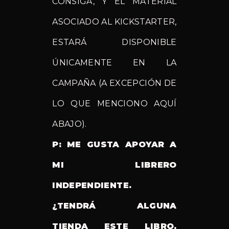
CONSIGA, Y EL MATERIAL
ASOCIADO AL KICKSTARTER,
ESTARÁ DISPONIBLE
ÚNICAMENTE EN LA
CAMPAÑA (A EXCEPCIÓN DE
LO QUE MENCIONO AQUÍ
ABAJO).
P: ME GUSTA APOYAR A
MI LIBRERO
INDEPENDIENTE.
¿TENDRÁ ALGUNA
TIENDA ESTE LIBRO,