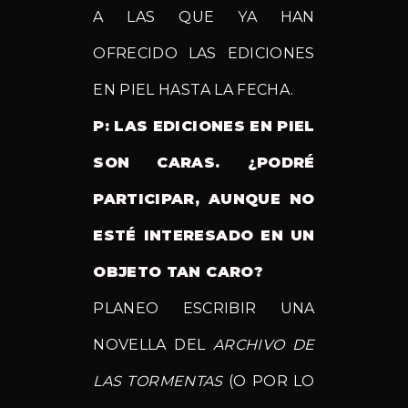
A LAS QUE YA HAN
OFRECIDO LAS EDICIONES
EN PIEL HASTA LA FECHA.
P: LAS EDICIONES EN PIEL
SON CARAS. ¿PODRÉ
PARTICIPAR, AUNQUE NO
ESTÉ INTERESADO EN UN
OBJETO TAN CARO?
PLANEO ESCRIBIR UNA
NOVELLA DEL
ARCHIVO DE
LAS TORMENTAS
(O POR LO