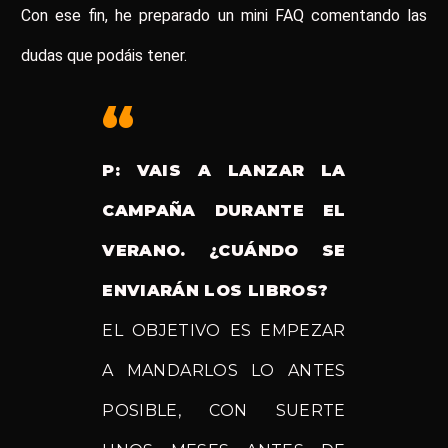
Con ese fin, he preparado un mini FAQ comentando las
dudas que podáis tener.
P: VAIS A LANZAR LA
CAMPAÑA DURANTE EL
VERANO. ¿CUÁNDO SE
ENVIARÁN LOS LIBROS?
EL OBJETIVO ES EMPEZAR
A MANDARLOS LO ANTES
POSIBLE, CON SUERTE