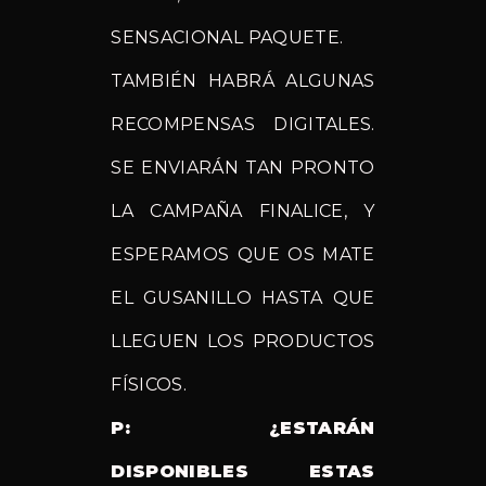
SENSACIONAL PAQUETE.
TAMBIÉN HABRÁ ALGUNAS
RECOMPENSAS DIGITALES.
SE ENVIARÁN TAN PRONTO
LA CAMPAÑA FINALICE, Y
ESPERAMOS QUE OS MATE
EL GUSANILLO HASTA QUE
LLEGUEN LOS PRODUCTOS
FÍSICOS.
P: ¿ESTARÁN
DISPONIBLES ESTAS