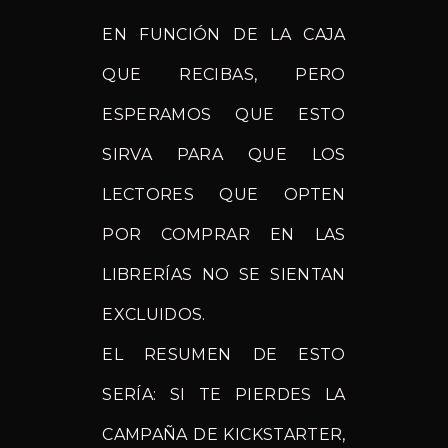
EN FUNCIÓN DE LA CAJA
QUE RECIBAS, PERO
ESPERAMOS QUE ESTO
SIRVA PARA QUE LOS
LECTORES QUE OPTEN
POR COMPRAR EN LAS
LIBRERÍAS NO SE SIENTAN
EXCLUIDOS.
EL RESUMEN DE ESTO
SERÍA: SI TE PIERDES LA
CAMPAÑA DE KICKSTARTER,