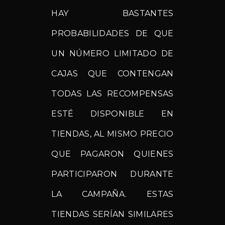
HAY BASTANTES
PROBABILIDADES DE QUE
UN NÚMERO LIMITADO DE
CAJAS QUE CONTENGAN
TODAS LAS RECOMPENSAS
ESTÉ DISPONIBLE EN
TIENDAS, AL MISMO PRECIO
QUE PAGARON QUIENES
PARTICIPARON DURANTE
LA CAMPAÑA. ESTAS
TIENDAS SERÍAN SIMILARES