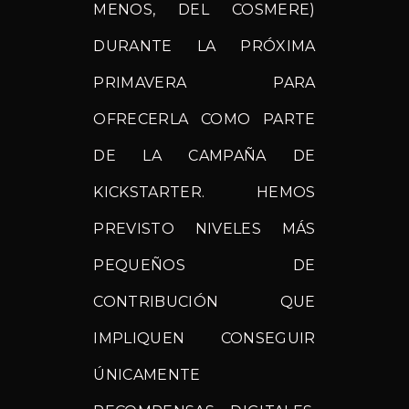
MENOS, DEL COSMERE)
DURANTE LA PRÓXIMA
PRIMAVERA PARA
OFRECERLA COMO PARTE
DE LA CAMPAÑA DE
KICKSTARTER. HEMOS
PREVISTO NIVELES MÁS
PEQUEÑOS DE
CONTRIBUCIÓN QUE
IMPLIQUEN CONSEGUIR
ÚNICAMENTE