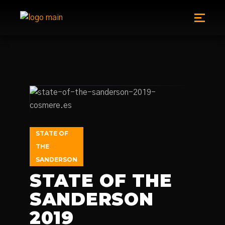
STATE OF
THE
SANDERSON
STATE OF THE
SANDERSON
2019