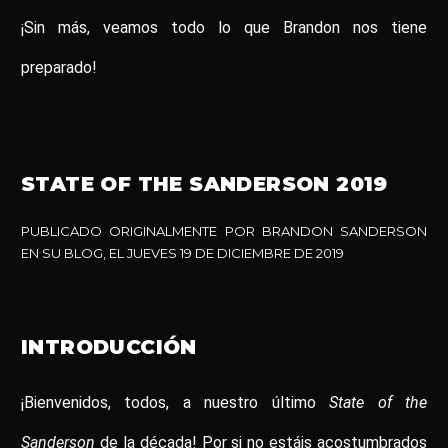
¡Sin más, veamos todo lo que Brandon nos tiene
preparado!
STATE OF THE SANDERSON 2019
PUBLICADO ORIGINALMENTE POR BRANDON SANDERSON
EN SU BLOG
, EL JUEVES 19 DE DICIEMBRE DE 2019
INTRODUCCIÓN
¡Bienvenidos, todos, a nuestro último
State of the
Sanderson
de la década! Por si no estáis acostumbrados