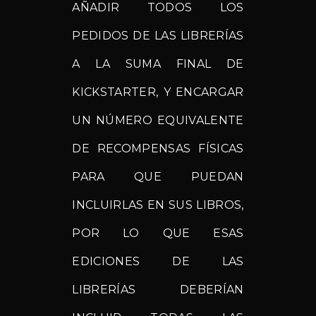
AÑADIR TODOS LOS
PEDIDOS DE LAS LIBRERÍAS
A LA SUMA FINAL DE
KICKSTARTER, Y ENCARGAR
UN NÚMERO EQUIVALENTE
DE RECOMPENSAS FÍSICAS
PARA QUE PUEDAN
INCLUIRLAS EN SUS LIBROS,
POR LO QUE ESAS
EDICIONES DE LAS
LIBRERÍAS DEBERÍAN