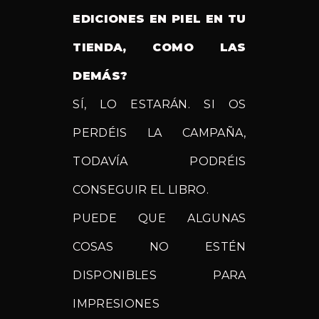
EDICIONES EN PIEL EN TU
TIENDA, COMO LAS
DEMÁS?
SÍ, LO ESTARÁN. SI OS
PERDÉIS LA CAMPAÑA,
TODAVÍA PODRÉIS
CONSEGUIR EL LIBRO.
PUEDE QUE ALGUNAS
COSAS NO ESTÉN
DISPONIBLES PARA
IMPRESIONES