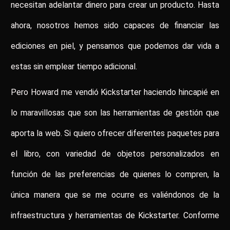
necesitan adelantar dinero para crear un producto. Hasta
ahora, nosotros hemos sido capaces de financiar las
ediciones en piel, y pensamos que podemos dar vida a
estas sin emplear tiempo adicional.
Pero Howard me vendió Kickstarter haciendo hincapié en
lo maravillosas que son las herramientas de gestión que
aporta la web. Si quiero ofrecer diferentes paquetes para
el libro, con variedad de objetos personalizados en
función de las preferencias de quienes lo compren, la
única manera que se me ocurre es valiéndonos de la
infraestructura y herramientas de Kickstarter. Conforme