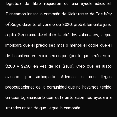
logística del libro requieren de una ayuda adicional.
Planeamos lanzar la campaña de Kickstarter de
The Way
of Kings
durante el verano de 2020, probablemente junio
o julio. Seguramente el libro tendrá dos volúmenes, lo que
implicará que el precio sea más o menos el doble que el
de las anteriores ediciones en piel (por lo que serán entre
$200 y $250, en vez de los $100). Creo que es justo
avisaros por anticipado. Además, si nos llegan
preocupaciones de la comunidad que no hayamos tenido
en cuenta, anunciarlo con esta antelación nos ayudará a
tratarlas antes de que llegue la campaña.