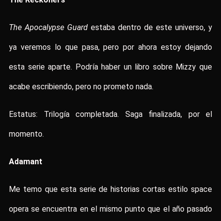
The Apocalypse Guard
estaba dentro de este universo, y
ya veremos lo que pasa, pero por ahora estoy dejando
esta serie aparte. Podría haber un libro sobre Mizzy que
acabe escribiendo, pero no prometo nada.
Estatus: Trilogía completada. Saga finalizada, por el
momento.
Adamant
Me temo que esta serie de historias cortas estilo space
opera se encuentra en el mismo punto que el año pasado