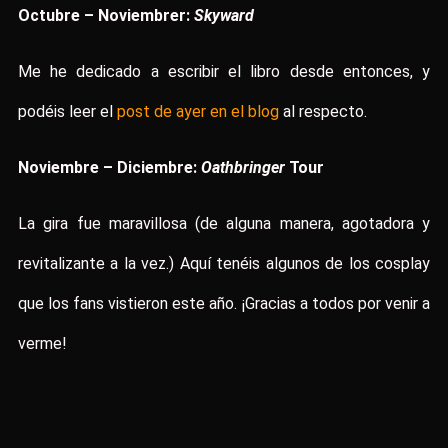
Octubre – Noviembrer:
Skyward
Me he dedicado a escribir el libro desde entonces, y
podéis leer el
post de ayer en el blog
al respecto.
Noviembre – Diciembre:
Oathbringer
Tour
La gira fue maravillosa (de alguna manera, agotadora y
revitalizante a la vez.) Aquí tenéis algunos de los cosplay
que los fans vistieron este año. ¡Gracias a todos por venir a
verme!