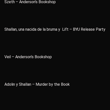
Szeth – Anderson’s Bookshop
Shallan, una nacida de la bruma y Lift – BYU Release Party
Veil – Anderson’s Bookshop
Adolin y Shallan – Murder by the Book