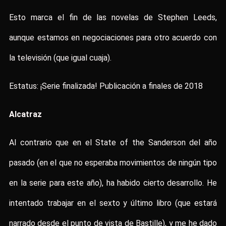
Esto marca el fin de las novelas de Stephen Leeds,
aunque estamos en negociaciones para otro acuerdo con
la televisión (que igual cuaja).
Estatus: ¡Serie finalizada! Publicación a finales de 2018
Alcatraz
Al contrario que en el State of the Sanderson del año
pasado (en el que no esperaba movimientos de ningún tipo
en la serie para este año), ha habido cierto desarrollo. He
intentado trabajar en el sexto y último libro (que estará
narrado desde el punto de vista de Bastille), y me he dado