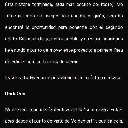
(una historia terminada, nada más escrito del resto). Me
tomé un poco de tiempo para escribir el guión, pero no
encontré la oportunidad para ponerme con el segundo
relato. Cuando lo haga, será increíble, y en varias ocasiones
he estado a punto de mover este proyecto a primera línea
de la lista, pero no terminó de cuajar.
Estatus: Todavía tiene posibilidades en un futuro cercano.
Dark One
Mi eterna secuencia fantástica estilo “como
Harry Potter,
pero
desde el punto de vista de Voldemort” sigue en cola,