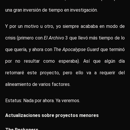
una gran inversión de tiempo en investigación.
Y por un motivo u otro, yo siempre acababa en modo de
crisis (primero con
El Archivo
3 que llevó más tiempo de lo
que quería, y ahora con
The Apocalypse Guard
que terminó
por no resultar como esperaba). Así que algún día
retomaré este proyecto, pero ello va a requerir del
alineamiento de varios factores.
Estatus: Nada por ahora. Ya veremos.
Actualizaciones sobre proyectos menores
The Reckoners