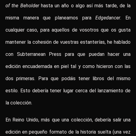
of the Beholder
hasta un año o algo así más tarde, de la
misma manera que planeamos para
Edgedancer
. En
cualquier caso, para aquellos de vosotros que os gusta
mantener la cohesión de vuestras estanterías, he hablado
con Subterranean Press para que puedan hacer una
edición encuadernada en piel tal y como hicieron con las
dos primeras. Para que podáis tener libros del mismo
estilo. Esto debería tener lugar cerca del lanzamiento de
la colección.
En Reino Unido, más que una colección, debería salir una
edición en pequeño formato de la historia suelta (una vez