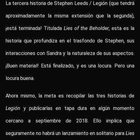
La tercera historia de Stephen Leeds / Legión (que tendrá
aproximadamente la misma extensión que la segunda),
¡está terminada! Titulada
Lies of the Beholder
, esta es la
historia que profundiza en el trasfondo de Stephen, sus
interacciones con Sandra y la naturaleza de sus aspectos.
¡Buen material! Está finalizado, y es una locura. Pero una
locura buena.
Ahora mismo, la meta es recopilar las tres historias de
Legión
y publicarlas en tapa dura en algún momento
cercano a septiembre de 2018. Ello implica que
seguramente no habrá un lanzamiento en solitario para
Lies