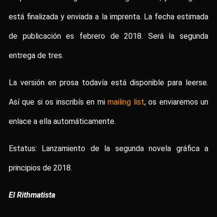
está finalizada y enviada a la imprenta. La fecha estimada
de publicación es febrero de 2018. Será la segunda
entrega de tres.
La versión en prosa todavía está disponible para leerse.
Así que si os inscribís en mi
mailing list
, os enviaremos un
enlace a ella automáticamente.
Estatus: Lanzamiento de la segunda novela gráfica a
principios de 2018.
El Rithmatista