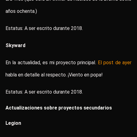
años ochenta.)
Estatus: A ser escrito durante 2018.
Skyward
En la actualidad, es mi proyecto principal.
El post de ayer
habla en detalle al respecto. ¡Viento en popa!
Estatus: A ser escrito durante 2018.
Actualizaciones sobre proyectos secundarios
Legion