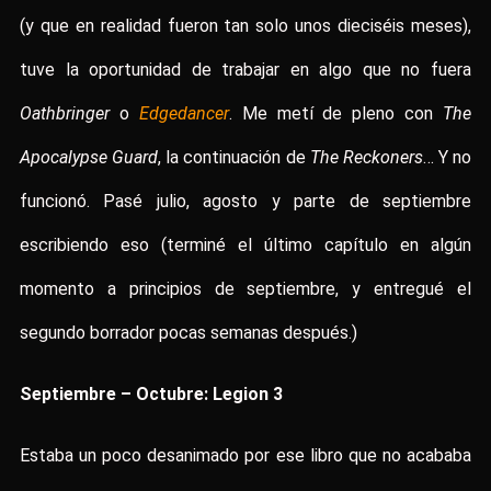
(y que en realidad fueron tan solo unos dieciséis meses),
tuve la oportunidad de trabajar en algo que no fuera
Oathbringer
o
Edgedancer
. Me metí de pleno con
The
Apocalypse Guard
, la continuación de
The Reckoners
… Y no
funcionó. Pasé julio, agosto y parte de septiembre
escribiendo eso (terminé el último capítulo en algún
momento a principios de septiembre, y entregué el
segundo borrador pocas semanas después.)
Septiembre – Octubre: Legion 3
Estaba un poco desanimado por ese libro que no acababa