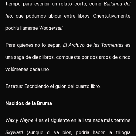
tiempo para escribir un relato corto, como
Bailarina del
filo
, que podamos ubicar entre libros. Orientativamente
podría llamarse
Wandersail
.
Para quienes no lo sepan,
El Archivo de las Tormentas
es
una saga de diez libros, compuesta por dos arcos de cinco
volúmenes cada uno.
Estatus: Escribiendo el guión del cuarto libro.
Nacidos de la Bruma
Wax y Wayne 4
es el siguiente en la lista nada más termine
Skyward
(aunque si va bien, podría hacer la trilogía