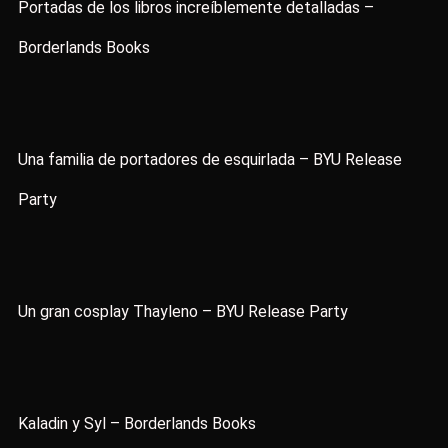
Portadas de los libros increíblemente detalladas –
Borderlands Books
Una familia de portadores de esquirlada – BYU Release
Party
Un gran cosplay Thayleno – BYU Release Party
Kaladin y Syl – Borderlands Books