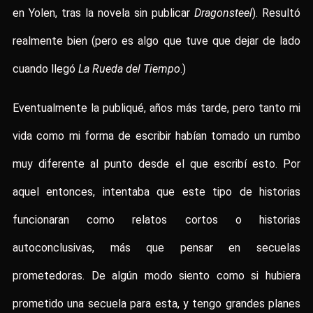
en Yolen, tras la novela sin publicar
Dragonsteel
). Resultó
realmente bien (pero es algo que tuve que dejar de lado
cuando llegó
La Rueda del Tiempo
.)
Eventualmente la publiqué, años más tarde, pero tanto mi
vida como mi forma de escribir habían tomado un rumbo
muy diferente al punto desde el que escribí esto. Por
aquel entonces, intentaba que este tipo de historias
funcionaran como relatos cortos o historias
autoconclusivas, más que pensar en secuelas
prometedoras. De algún modo siento como si hubiera
prometido una secuela para esta, y tengo grandes planes