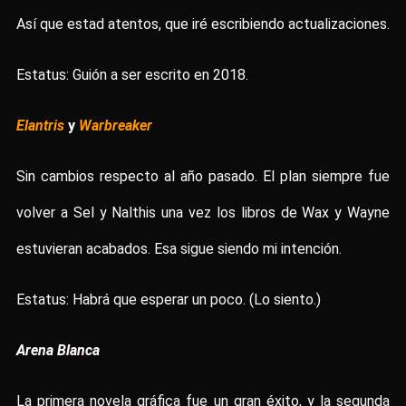
Así que estad atentos, que iré escribiendo actualizaciones.
Estatus: Guión a ser escrito en 2018.
Elantris
y
Warbreaker
Sin cambios respecto al año pasado. El plan siempre fue
volver a Sel y Nalthis una vez los libros de Wax y Wayne
estuvieran acabados. Esa sigue siendo mi intención.
Estatus: Habrá que esperar un poco. (Lo siento.)
Arena Blanca
La primera novela gráfica fue un gran éxito, y la segunda