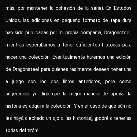
más, por mantener la cohesión de la serie). En Estados
Unidos, las ediciones en pequeño formato de tapa dura
han sido publicadas por mi propia compañía, Dragonsteel,
mientras esperábamos a tener suficientes historias para
hacer una colección. Eventualmente haremos una edición
de Dragonsteel para quienes realmente deseen tener una
a juego con los dos libros anteriores, pero como
sugerencia, yo diría que la mejor manera de apoyar la
historia es adquirir la colección. Y en el caso de que aún no
les hayáis echado un ojo a las historias], ¡podréis tenerlas
todas del tirón!