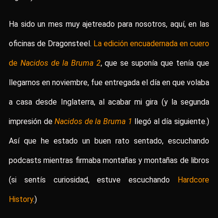
Ha sido un mes muy ajetreado para nosotros, aquí, en las
oficinas de Dragonsteel.
La edición encuadernada en cuero
de
Nacidos de la Bruma 2
, que se suponía que tenía que
llegarnos en noviembre, fue entregada el día en que volaba
a casa desde Inglaterra, al acabar mi gira (y la segunda
impresión de
Nacidos de la Bruma 1
llegó al día siguiente.)
Así que he estado un buen rato sentado, escuchando
podcasts mientras firmaba montañas y montañas de libros
(si sentís curiosidad, estuve escuchando
Hardcore
History
.)