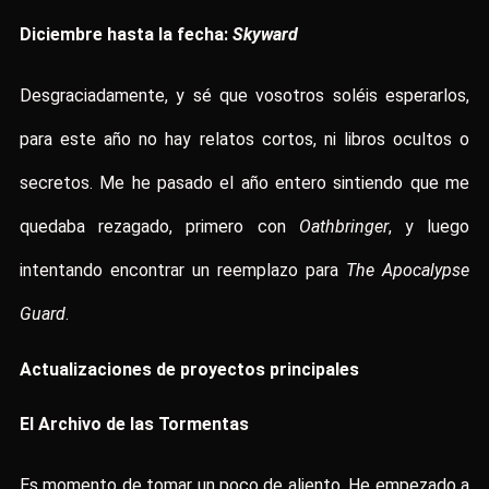
Diciembre hasta la fecha:
Skyward
Desgraciadamente, y sé que vosotros soléis esperarlos,
para este año no hay relatos cortos, ni libros ocultos o
secretos. Me he pasado el año entero sintiendo que me
quedaba rezagado, primero con
Oathbringer
, y luego
intentando encontrar un reemplazo para
The Apocalypse
Guard
.
Actualizaciones de proyectos principales
El Archivo de las Tormentas
Es momento de tomar un poco de aliento. He empezado a