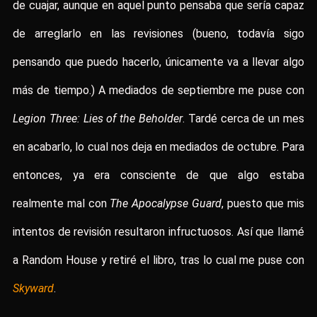
de cuajar, aunque en aquel punto pensaba que sería capaz
de arreglarlo en las revisiones (bueno, todavía sigo
pensando que puedo hacerlo, únicamente va a llevar algo
más de tiempo.) A mediados de septiembre me puse con
Legion Three: Lies of the Beholder
. Tardé cerca de un mes
en acabarlo, lo cual nos deja en mediados de octubre. Para
entonces, ya era consciente de que algo estaba
realmente mal con
The Apocalypse Guard
, puesto que mis
intentos de revisión resultaron infructuosos. Así que llamé
a Random House y retiré el libro, tras lo cual me puse con
Skyward
.