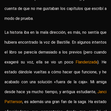
cuenta de que no me gustaban los capítulos que escribí a
modo de prueba.
La historia iba en la mala dirección, es más, no sentía que
hubiera encontrado la voz de Bastille. En algunos intentos
el libro se parecía demasiado a los previos (pero cuando
exageré su voz, ella se vio un poco
Flanderizada
). He
estado dándole vueltas a cómo hacer que funcione, y he
acabado con una solución «fuera de la caja». Mi amiga
desde hace ya mucho tiempo, y antigua estudiante,
Janci
Patterson
, es además una gran fan de la saga. Ha estado