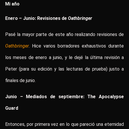
Mi año
Enero – Junio: Revisiones de
Oathbringer
Pasé la mayor parte de este año realizando revisiones de
Oathbringer
. Hice varios borradores exhaustivos durante
los meses de enero a junio, y le dejé la última revisión a
Peter (para su edición y las lecturas de prueba) justo a
finales de junio.
Junio – Mediados de septiembre: The Apocalypse
Guard
Entonces, por primera vez en lo que pareció una eternidad