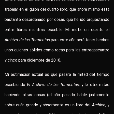
trabajar en el guión del cuarto libro, que ahora mismo está
bastante desordenado por cosas que he ido orquestando
entre libros mientras escribía. Mi meta en cuanto al
Archivo de las Tormentas
para este año será tener hechos
unos guiones sólidos como rocas para las entregascuatro
y cinco para diciembre de 2018.
Mi estimación actual es que pasaré la mitad del tiempo
escribiendo
El Archivo de las Tormentas
, y la otra mitad
haciendo otras cosas (el año pasado hablé justamente
sobre cuán grande y absorbente es un libro del
Archivo
, y