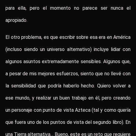
para ella, pero el momento no parece ser nunca el
apropiado.
El otro problema, es que escribir sobre esa era en América
(incluso siendo un universo alternativo) incluye lidiar con
algunos asuntos extremadamente sensibles. Algunos que,
a pesar de mis mejores esfuerzos, siento que no llevé con
la sensibilidad que podría haberlo hecho. Quiero volver a
ese mundo, y realizar un buen trabajo en él, pero creando
un personaje con punto de vista Azteca (tal y como quería
que fuera uno de los puntos de vista del segundo libro). En
una Tierra alternativa… Bueno, este es un reto que requiere