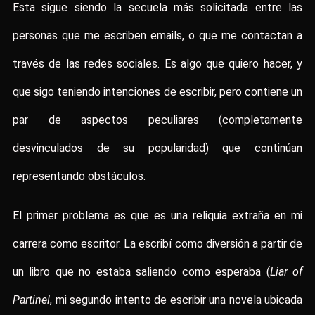
Esta sigue siendo la secuela más solicitada entre las
personas que me escriben emails, o que me contactan a
través de las redes sociales. Es algo que quiero hacer, y
que sigo teniendo intenciones de escribir, pero contiene un
par de aspectos peculiares (completamente
desvinculados de su popularidad) que continúan
representando obstáculos.
El primer problema es que es una reliquia extraña en mi
carrera como escritor. La escribí como diversión a partir de
un libro que no estaba saliendo como esperaba (
Liar of
Partinel
, mi segundo intento de escribir una novela ubicada