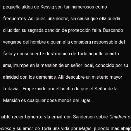
pequeña aldea de Kessig son tan numerosos como
frecuentes. Así pues, una noche, sin causa que ella pueda
dilucidar, su sagrada canción de protección falla. Buscando
vengarse del hombre a quien ella considera responsable del
fallo y consecuente destrucción de todo aquello cuanto
ama, irrumpe en la mansión de un señor local, conocido por su
afinidad con los demonios. Allí descubre un misterio mayor
todavía… Empezando por el hecho de que el Señor de la
Mansión es cualquier cosa menos del lugar…
 habló recientemente vía email con Sanderson sobre
Children o
eless
y su amor de toda una vida por
Magic
. ¡Leedlo más abajo