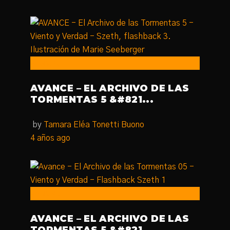
Avances
AVANCE – EL ARCHIVO DE LAS
TORMENTAS 5 &#821...
by
Tamara Eléa Tonetti Buono
4 años ago
Avances
AVANCE – EL ARCHIVO DE LAS