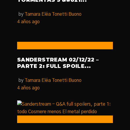
TORMENTAS 5 &#821...
by
Tamara Eléa Tonetti Buono
4 años ago
Brandon Sanderson
SANDERSTREAM 02/12/22 –
PARTE 2: FULL SPOILE...
by
Tamara Eléa Tonetti Buono
4 años ago
Brandon Sanderson