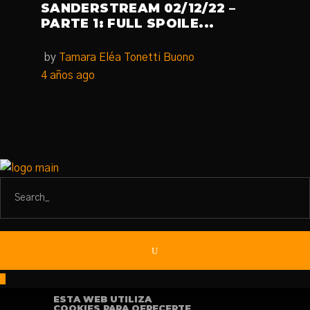
SANDERSTREAM 02/12/22 –
PARTE 1: FULL SPOILE...
by
Tamara Eléa Tonetti Buono
4 años ago
ESTA WEB UTILIZA
COOKIES PARA OFRECERTE