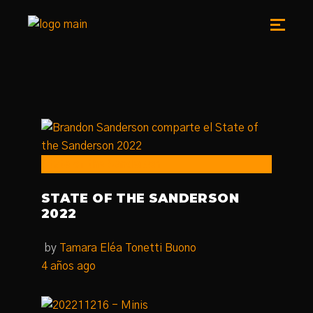
State of the Sanderson
STATE OF THE SANDERSON
2022
by
Tamara Eléa Tonetti Buono
4 años ago