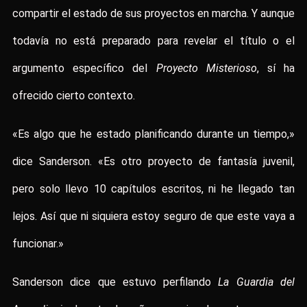
compartir el estado de sus proyectos en marcha. Y aunque
todavía no está preparado para revelar el título o el
argumento específico del
Proyecto Misterioso
, sí ha
ofrecido cierto contexto.
«Es algo que he estado planificando durante un tiempo,»
dice Sanderson. «Es otro proyecto de fantasía juvenil,
pero solo llevo 10 capítulos escritos, ni he llegado tan
lejos. Así que ni siquiera estoy seguro de que este vaya a
funcionar.»
Sanderson dice que estuvo perfilando
La Guardia del