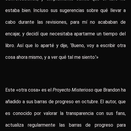
estaba bien. Incluso sus sugerencias sobre qué llevar a
cabo durante las revisiones, para mí no acababan de
encajar, y decidí que necesitaba apartarme un tiempo del
libro. Así que lo aparté y dije, ‘Bueno, voy a escribir otra
cosa ahora mismo, y a ver qué tal me siento.'»
Este «otra cosa» es el
Proyecto Misterioso
que Brandon ha
añadido a sus barras de progreso en octubre. El autor, que
es conocido por valorar la transparencia con sus fans,
actualiza regularmente las barras de progreso para