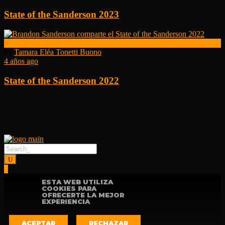
State of the Sanderson 2023
State of the Sanderson
by
Tamara Eléa Tonetti Buono
4 años ago
State of the Sanderson 2022
ESTA WEB UTILIZA
COOKIES PARA
OFRECERTE LA MEJOR
EXPERIENCIA
ACEPTAR
RECHAZAR