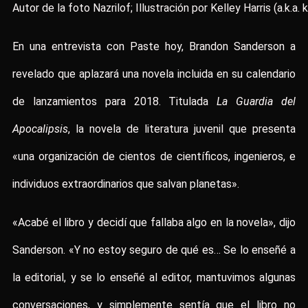
Autor de la foto Nazrilof; Illustración por Kelley Harris (a.k.a. k
En una entrevista con Paste hoy, Brandon Sanderson a
revelado que aplazará una novela incluida en su calendario
de lanzamientos para 2018. Titulada
La Guardia del
Apocalipsis
, la novela de literatura juvenil que presenta
«una organización de cientos de científicos, ingenieros, e
individuos extraordinarios que salvan planetas».
«Acabé el libro y decidí que fallaba algo en la novela», dijo
Sanderson. «Y no estoy seguro de qué es… Se lo enseñé a
la editorial, y se lo enseñé al editor, mantuvimos algunas
conversaciones, y simplemente sentía que el libro no