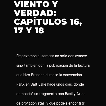
VIENTO Y
VERDAD:
CAPÍTULOS 16,
17 Y 18
Empezamos al semana no solo con avance
sino también con la publicación de la lectura
que hizo Brandon durante la convención
FanX en Salt Lake hace unos días, donde
compartió un fragmento con Baxil y Axies
de protagonistas, y que podéis encontrar