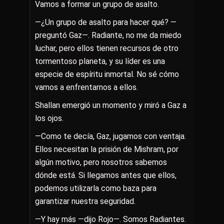
Vamos a formar un grupo de asalto.
—¿Un grupo de asalto para hacer qué? —
preguntó Gaz—. Radiante, no me da miedo
luchar, pero ellos tienen recursos de otro
tormentoso planeta, y su líder es una
especie de espíritu inmortal. No sé cómo
vamos a enfrentarnos a ellos.
Shallan emergió un momento y miró a Gaz a
los ojos.
—Como te decía, Gaz, jugamos con ventaja.
Ellos necesitan la prisión de Mishram, por
algún motivo, pero nosotros sabemos
dónde está. Si llegamos antes que ellos,
podemos utilizarla como baza para
garantizar nuestra seguridad.
—Y hay más —dijo Rojo—. Somos Radiantes.