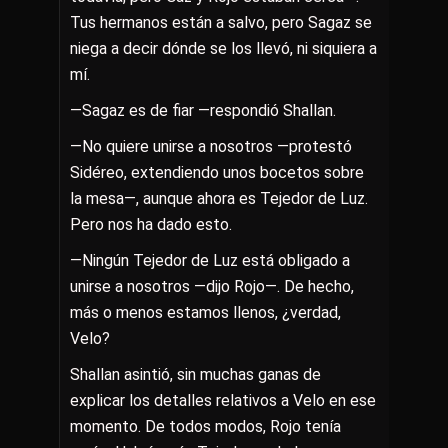
Tus hermanos están a salvo, pero Sagaz se
niega a decir dónde se los llevó, ni siquiera a
mí.
—Sagaz es de fiar —respondió Shallan.
—No quiere unirse a nosotros —protestó
Sidéreo, extendiendo unos bocetos sobre
la mesa—, aunque ahora es Tejedor de Luz.
Pero nos ha dado esto.
—Ningún Tejedor de Luz está obligado a
unirse a nosotros —dijo Rojo—. De hecho,
más o menos estamos llenos, ¿verdad,
Velo?
Shallan asintió, sin muchas ganas de
explicar los detalles relativos a Velo en ese
momento. De todos modos, Rojo tenía