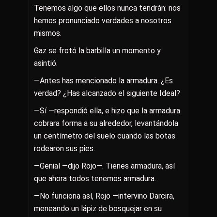
Tenemos algo que ellos nunca tendrán: nos
hemos pronunciado verdades a nosotros
mismos.
Gaz se frotó la barbilla un momento y
asintió.
—Antes has mencionado la armadura. ¿Es
verdad? ¿Has alcanzado el siguiente Ideal?
—Sí —respondió ella, e hizo que la armadura
cobrara forma a su alrededor, levantándola
un centímetro del suelo cuando las botas
rodearon sus pies.
—Genial —dijo Rojo—. Tienes armadura, así
que ahora todos tenemos armadura.
—No funciona así, Rojo —intervino Darcira,
meneando un lápiz de bosquejar en su