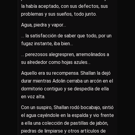
la había aceptado, con sus defectos, sus
problemas y sus sueños, todo junto.
Agua, piedra y vapor…
… la satisfacción de saber que todo, por un
fugaz instante, iba bien…
… perezosos alegrespren, arremolinados a
su alrededor como hojas azules…
Aquello era su recompensa. Shallan la dejó
durar mientras Adolin cerraba un arcón en el
dormitorio contiguo y se despedía de ella
en voz alta.
Con un suspiro, Shallan rodó bocabajo, sintió
el agua cayéndole en la espalda y vio frente
a ella una colección de pastillas de jabón,
piedras de limpiarse y otros artículos de