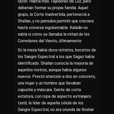
razón. Habría más Tejedores de Luz, pero
deberían formar su propia familia. Aquel
grupo, la Corte Inadvertida, pertenecía a
Shallan, y no pensaba permitir que creciera
hasta volverse ingobernable. Kaladin no
sabía ni cómo se llamaba la mitad de los
Corredores del Viento, últimamente.
En la mesa había doce retratos, bocetos de
los Sangre Espectral a los que Sagaz había
identificado. Shallan conocía la mayoría de
aquellos rostros, aunque había algunos
nuevos. Prestó atención a dos en concreto,
una mujer y un hombre que llevaban
capucha y máscara. Gente de corta
estatura, con ropa de aspecto extranjero.
Iyatil, la líder de aquella célula de los
Sangre Espectral, no era oriunda de Roshar