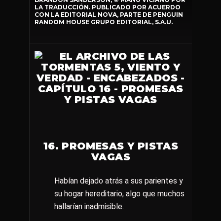
LA TRADUCCIÓN. PUBLICADO POR ACUERDO
CON LA EDITORIAL NOVA, PARTE DE PENGUIN
RANDOM HOUSE GRUPO EDITORIAL, S.A.U.
16. PROMESAS Y PISTAS
VAGAS
Habían dejado atrás a sus parientes y
su hogar hereditario, algo que muchos
hallarían inadmisible.