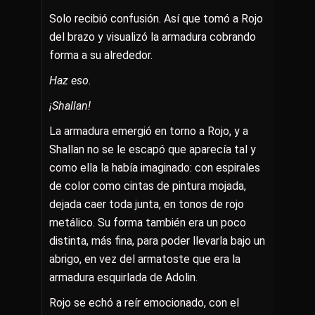
Solo recibió confusión. Así que tomó a Rojo
del brazo y visualizó la armadura cobrando
forma a su alrededor.
Haz eso
.
¡Shallan!
La armadura emergió en torno a Rojo, y a
Shallan no se le escapó que aparecía tal y
como ella la había imaginado: con espirales
de color como cintas de pintura mojada,
dejada caer toda junta, en tonos de rojo
metálico. Su forma también era un poco
distinta, más fina, para poder llevarla bajo un
abrigo, en vez del armatoste que era la
armadura esquirlada de Adolin.
Rojo se echó a reír emocionado, con el