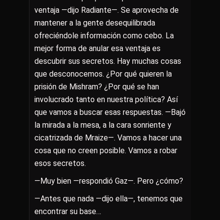
ventaja —dijo Radiante—. Se aprovecha de
mantener a la gente desequilibrada
ofreciéndole información como cebo. La
mejor forma de anular esa ventaja es
descubrir sus secretos. Hay muchas cosas
que desconocemos. ¿Por qué quieren la
prisión de Mishram? ¿Por qué se han
involucrado tanto en nuestra política? Así
que vamos a buscar esas respuestas. —Bajó
la mirada a la mesa, a la cara sonriente y
cicatrizada de Mraize—. Vamos a hacer una
cosa que no creen posible. Vamos a robar
esos secretos.
—Muy bien —respondió Gaz—. Pero ¿cómo?
—Antes que nada —dijo ella—, tenemos que
encontrar su base…