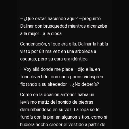
—¿Qué estás haciendo aquí? —preguntó
Dalinar con brusquedad mientras alcanzaba
a la mujer… a la diosa.
Condenación, sí que era ella. Dalinar la había
visto por última vez en una arboleda a
oscuras, pero su cara era idéntica.
—Voy allá donde me place —dijo ella, en
tono divertido, con unos pocos vidaspren
flotando a su alrededor—. ¿No debería?
Como en la ocasión anterior, había un
levísimo matiz del sonido de piedras
derrumbándose en su voz. La ropa se le
fundía con la piel en algunos sitios, como si
hubiera hecho crecer el vestido a partir de