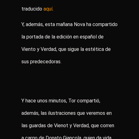
traducido
aquí
.
Y, además, esta mañana Nova ha compartido
la portada de la edición en español de
Viento y Verdad, que sigue la estética de
sus predecedoras.
Y hace unos minutos, Tor compartió,
además, las ilustraciones que veremos en
las guardas de Vienot y Verdad, que corren
a cargo de Donato Giancola, quien da vida.