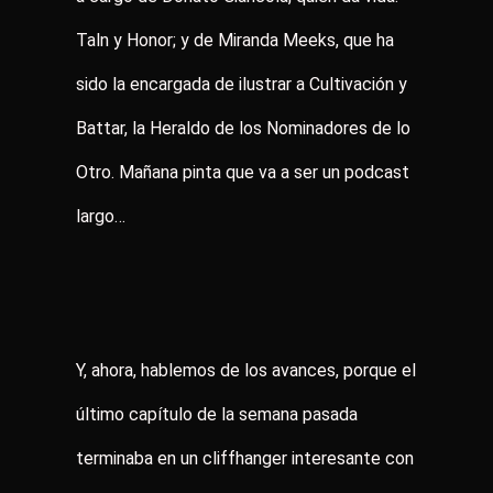
Taln y Honor; y de Miranda Meeks, que ha
sido la encargada de ilustrar a Cultivación y
Battar, la Heraldo de los Nominadores de lo
Otro. Mañana pinta que va a ser un podcast
largo…
Y, ahora, hablemos de los avances, porque el
último capítulo de la semana pasada
terminaba en un cliffhanger interesante con