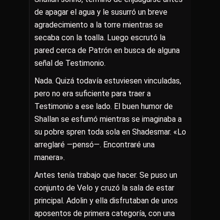
de apagar el agua y le susurró un breve
agradecimiento a la torre mientras se
secaba con la toalla. Luego escrutó la
pared cerca de Patrón en busca de alguna
señal de Testimonio.
Nada. Quizá todavía estuviesen vinculadas,
pero no era suficiente para traer a
Testimonio a ese lado. El buen humor de
Shallan se esfumó mientras se imaginaba a
su pobre spren toda sola en Shadesmar. «Lo
arreglaré —pensó—. Encontraré una
manera».
Antes tenía trabajo que hacer. Se puso un
conjunto de Velo y cruzó la sala de estar
principal. Adolin y ella disfrutaban de unos
aposentos de primera categoría, con una