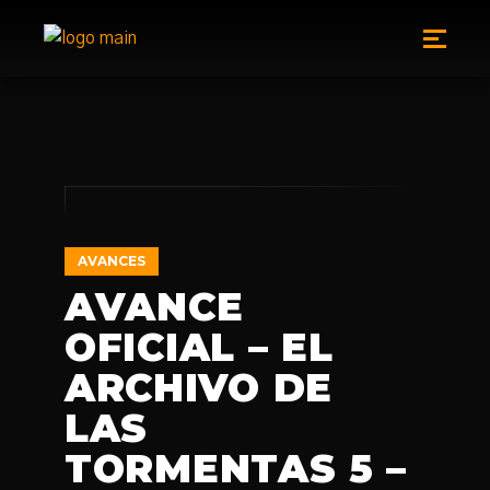
AVANCES
AVANCE
OFICIAL – EL
ARCHIVO DE
LAS
TORMENTAS 5 –