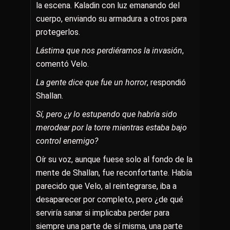
la escena. Kaladin con luz emanando del
cuerpo, enviando su armadura a otros para
protegerlos.
Lástima que nos perdiéramos la invasión
,
comentó Velo.
La gente dice que fue un horror
, respondió
Shallan.
Sí, pero ¿y lo estupendo que habría sido
merodear por la torre mientras estaba bajo
control enemigo?
Oír su voz, aunque fuese solo al fondo de la
mente de Shallan, fue reconfortante. Había
parecido que Velo, al reintegrarse, iba a
desaparecer por completo, pero ¿de qué
serviría sanar si implicaba perder para
siempre una parte de sí misma, una parte