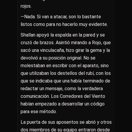
rojos.
—Nada. Si van a atacar, son lo bastante
listos como para no hacerlo muy evidente.
Shallan apoyó la espalda en la pared y se
cruzó de brazos. Asintió mirando a Rojo, que
sacó una vinculacaña, hizo girar la gema y la
devolvió a su posición original. No se
molestaban en escribir con el aparato, sino
que utilizaban los destellos del rubí, con los
que se indicaba que una había terminado de
redactar un mensaje, como la verdadera
comunicación. Los Corredores del Viento
habían empezado a desarrollar un código
para ese método.
La puerta de sus aposentos se abrió y otros
dos miembros de su equipo entraron desde