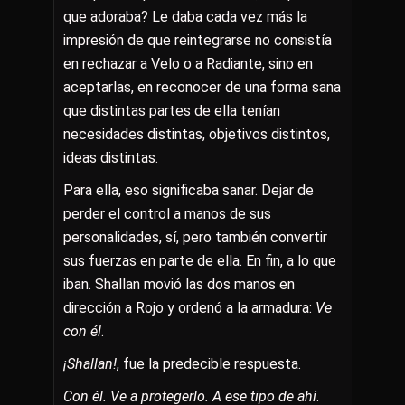
que adoraba? Le daba cada vez más la
impresión de que reintegrarse no consistía
en rechazar a Velo o a Radiante, sino en
aceptarlas, en reconocer de una forma sana
que distintas partes de ella tenían
necesidades distintas, objetivos distintos,
ideas distintas.
Para ella, eso significaba sanar. Dejar de
perder el control a manos de sus
personalidades, sí, pero también convertir
sus fuerzas en parte de ella. En fin, a lo que
iban. Shallan movió las dos manos en
dirección a Rojo y ordenó a la armadura:
Ve
con él
.
¡Shallan!
, fue la predecible respuesta.
Con él. Ve a protegerlo. A ese tipo de ahí
.