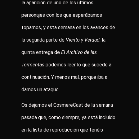
la aparición de uno de los últimos
personajes con los que esperábamos
toparnos, y esta semana en los avances de
la segunda parte de
Viento y Verdad
, la
quinta entrega de
El Archivo de las
Tormentas
podemos leer lo que sucede a
continuación. Y menos mal, porque iba a
darnos un ataque.
Os dejamos el CosmereCast de la semana
pasada que, como siempre, ya está incluido
en la lista de reproducción que tenéis