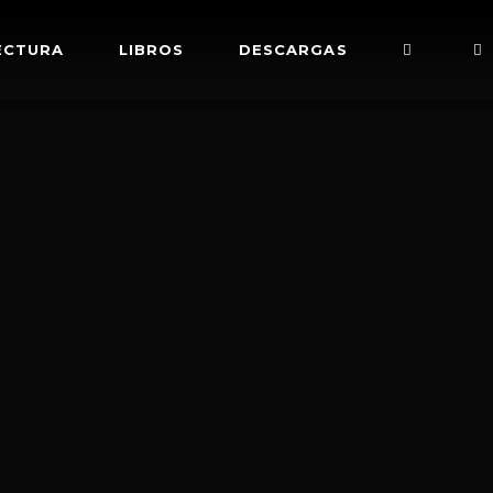
ECTURA
LIBROS
DESCARGAS