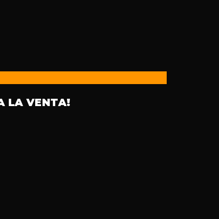
A LA VENTA!