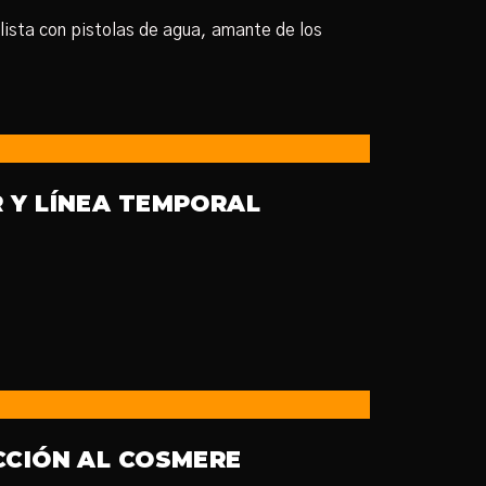
lista con pistolas de agua, amante de los
 Y LÍNEA TEMPORAL
CCIÓN AL COSMERE