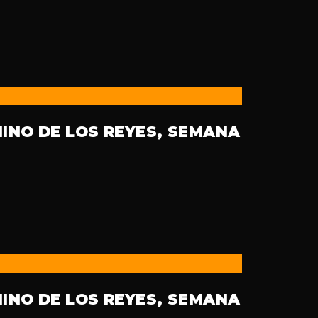
MINO DE LOS REYES, SEMANA
MINO DE LOS REYES, SEMANA