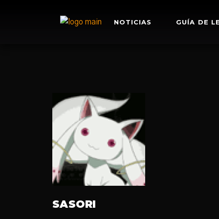
NOTICIAS
GUÍA DE L
SASORI