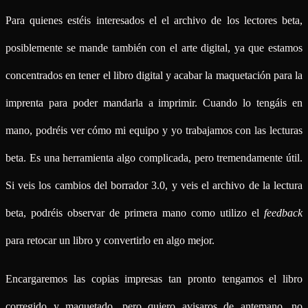
Para quienes estéis interesados el el archivo de los lectores beta,
posiblemente se mande también con el arte digital, ya que estamos
concentrados en tener el libro digital y acabar la maquetación para la
imprenta para poder mandarla a imprimir. Cuando lo tengáis en
mano, podréis ver cómo mi equipo y yo trabajamos con las lecturas
beta. Es una herramienta algo complicada, pero tremendamente útil.
Si veis los cambios del borrador 3.0, y veis el archivo de la lectura
beta, podréis observar de primera mano como utilizo el
feedback
para retocar un libro y convertirlo en algo mejor.
Encargaremos las copias impresas tan pronto tengamos el libro
corregido y maquetado, pero quiero avisaros de antemano, no