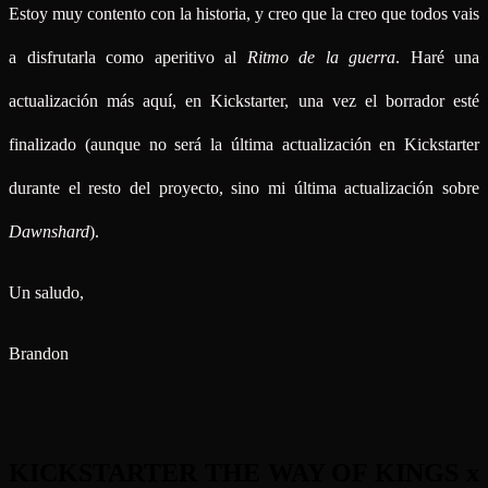
Estoy muy contento con la historia, y creo que la creo que todos vais
a disfrutarla como aperitivo al
Ritmo de la guerra
. Haré una
actualización más aquí, en Kickstarter, una vez el borrador esté
finalizado (aunque no será la última actualización en Kickstarter
durante el resto del proyecto, sino mi última actualización sobre
Dawnshard
).
Un saludo,
Brandon
KICKSTARTER THE WAY OF KINGS x