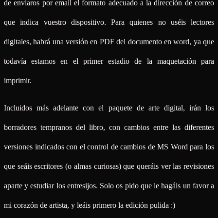
de enviaros por email el formato adecuado a la dirección de correo
que indica vuestro dispositivo. Para quienes no uséis lectores
digitales, habrá una versión en PDF del documento en word, ya que
todavía estamos en el primer estadio de la maquetación para
imprimir.
Incluidos más adelante con el paquete de arte digital, irán los
borradores tempranos del libro, con cambios entre las diferentes
versiones indicados con el control de cambios de MS Word para los
que seáis escritores (o almas curiosas) que queráis ver las revisiones
aparte y estudiar los entresijos. Solo os pido que le hagáis un favor a
mi corazón de artista, y leáis primero la edición pulida :)