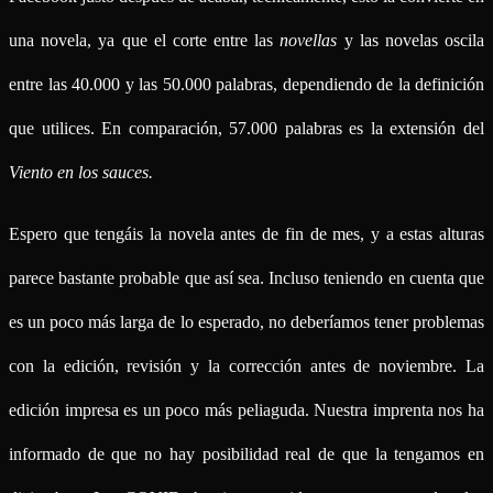
una novela, ya que el corte entre las
novellas
y las novelas oscila
entre las 40.000 y las 50.000 palabras, dependiendo de la definición
que utilices. En comparación, 57.000 palabras es la extensión del
Viento en los sauces.
Espero que tengáis la novela antes de fin de mes, y a estas alturas
parece bastante probable que así sea. Incluso teniendo en cuenta que
es un poco más larga de lo esperado, no deberíamos tener problemas
con la edición, revisión y la corrección antes de noviembre. La
edición impresa es un poco más peliaguda. Nuestra imprenta nos ha
informado de que no hay posibilidad real de que la tengamos en