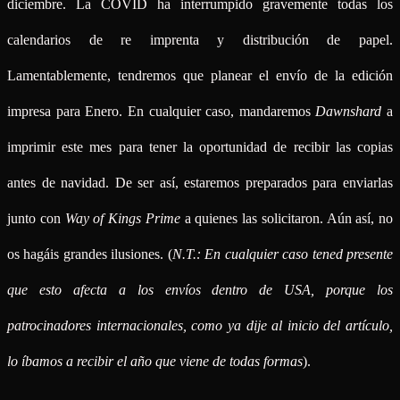
diciembre. La COVID ha interrumpido gravemente todas los
calendarios de re imprenta y distribución de papel.
Lamentablemente, tendremos que planear el envío de la edición
impresa para Enero. En cualquier caso, mandaremos
Dawnshard
a
imprimir este mes para tener la oportunidad de recibir las copias
antes de navidad. De ser así, estaremos preparados para enviarlas
junto con
Way of Kings Prime
a quienes las solicitaron. Aún así, no
os hagáis grandes ilusiones. (
N.T.: En cualquier caso tened presente
que esto afecta a los envíos dentro de USA, porque los
patrocinadores internacionales, como ya dije al inicio del artículo,
lo íbamos a recibir el año que viene de todas formas
).