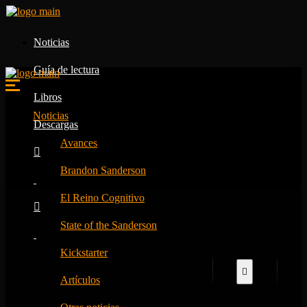
Noticias
Guía de lectura
Libros
Noticias
Descargas
Avances
Brandon Sanderson
El Reino Cognitivo
State of the Sanderson
Kickstarter
Artículos