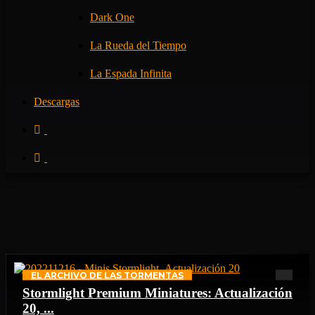
Dark One
La Rueda del Tiempo
La Espada Infinita
Descargas
EL ARCHIVO DE LAS TORMENTAS
Stormlight Premium Miniatures: Actualización
20, ...