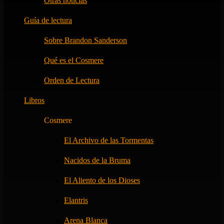
Otras noticias
Guía de lectura
Sobre Brandon Sanderson
Qué es el Cosmere
Orden de Lectura
Libros
Cosmere
El Archivo de las Tormentas
Nacidos de la Bruma
El Aliento de los Dioses
Elantris
Arena Blanca