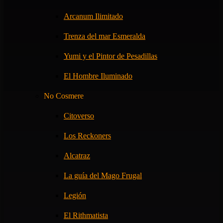
Arcanum Ilimitado
Trenza del mar Esmeralda
Yumi y el Pintor de Pesadillas
El Hombre Iluminado
No Cosmere
Citoverso
Los Reckoners
Alcatraz
La guía del Mago Frugal
Legión
El Rithmatista