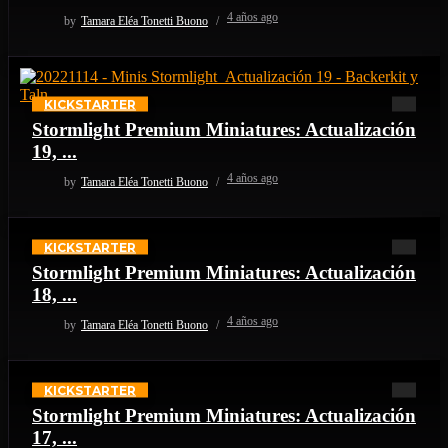
4 años ago
by
Tamara Eléa Tonetti Buono
KICKSTARTER
Stormlight Premium Miniatures: Actualización
19, ...
4 años ago
by
Tamara Eléa Tonetti Buono
KICKSTARTER
Stormlight Premium Miniatures: Actualización
18, ...
4 años ago
by
Tamara Eléa Tonetti Buono
KICKSTARTER
Stormlight Premium Miniatures: Actualización
17, ...