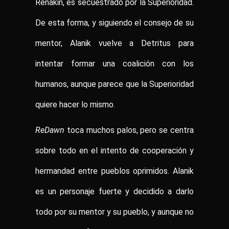
Renakin, es secuestrado por la Superioridad.
De esta forma, y siguiendo el consejo de su
mentor, Alanik vuelve a Detritus para
intentar formar una coalición con los
humanos, aunque parece que la Superioridad
quiere hacer lo mismo.
ReDawn
toca muchos palos, pero se centra
sobre todo en el intento de cooperación y
hermandad entre pueblos oprimidos. Alanik
es un personaje fuerte y decidido a darlo
todo por su mentor y su pueblo, y aunque no