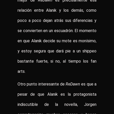
mejor de
ReDawn
es precisamente esa
relación entre Alanik y los demás, como
poco a poco dejan atrás sus diferencias y
se convierten en un escuadrón. El momento
en que Alanik decide su mote es monísimo,
y estoy segura que dará pie a un shippeo
bastante fuerte, si no, al tiempo los fan
arts.
Otro punto interesante de
ReDawn
es que a
pesar de que Alanik es la protagonista
indiscutible de la novella, Jorgen