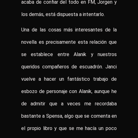
acaba de confiar del todo en FM, Jorgen y
los demás, está dispuesta a intentarlo.
Una de las cosas más interesantes de la
novella es precisamente esta relación que
se establece entre Alanik y nuestros
queridos compañeros de escuadrón. Janci
vuelve a hacer un fantástico trabajo de
esbozo de personaje con Alanik, aunque he
de admitir que a veces me recordaba
bastante a Spensa, algo que se comenta en
el propio libro y que se me hacía un poco