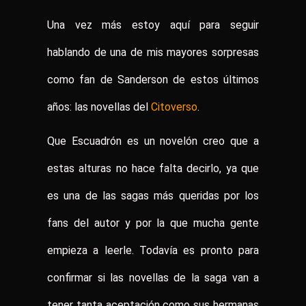
Una vez más estoy aquí para seguir
hablando de una de mis mayores sorpresas
como fan de Sanderson de estos últimos
años: las novellas del
Citoverso
.
Que Escuadrón es un novelón creo que a
estas alturas no hace falta decirlo, ya que
es una de las sagas más queridas por los
fans del autor y por la que mucha gente
empieza a leerle. Todavía es pronto para
confirmar si las novellas de la saga van a
tener tanta aceptación como sus hermanas