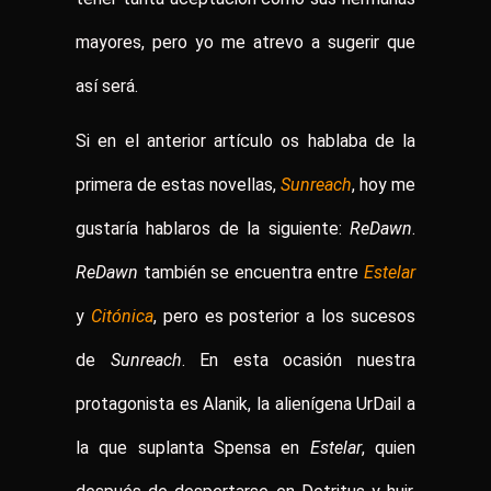
mayores, pero yo me atrevo a sugerir que
así será.
Si en el anterior artículo os hablaba de la
primera de estas novellas,
Sunreach
, hoy me
gustaría hablaros de la siguiente:
ReDawn
.
ReDawn
también se encuentra entre
Estelar
y
Citónica
, pero es posterior a los sucesos
de
Sunreach
. En esta ocasión nuestra
protagonista es Alanik, la alienígena UrDail a
la que suplanta Spensa en
Estelar
, quien