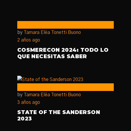
CosmereCon
by
Tamara Eléa Tonetti Buono
2 años ago
COSMERECON 2024: TODO LO
QUE NECESITAS SABER
State of the Sanderson
by
Tamara Eléa Tonetti Buono
3 años ago
STATE OF THE SANDERSON
2023