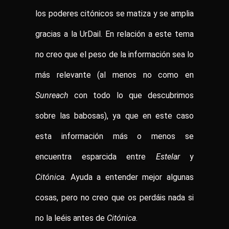
los poderes citónicos se matiza y se amplia
gracias a la UrDail. En relación a este tema
no creo que el peso de la información sea lo
más relevante (al menos no como en
Sunreach
con todo lo que descubrimos
sobre las babosas), ya que en este caso
esta información más o menos se
encuentra esparcida entre
Estelar
y
Citónica
. Ayuda a entender mejor algunas
cosas, pero no creo que os perdáis nada si
no la leéis antes de
Citónica
.