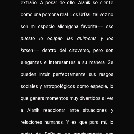
extraño. A pesar de ello, Alanik se siente
como una persona real. Los UrDail tal vez no
son mi especie alienígena favorita–– e
se
puesto lo ocupan las quimeras y los
kitsen
–– dentro del citoverso, pero son
elegantes e interesantes a su manera. Se
pueden intuir perfectamente sus rasgos
sociales y antropológicos como especie, lo
que genera momentos muy divertidos al ver
a Alanik reaccionar ante situaciones y
relaciones humanas. Y es que para mí, lo