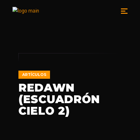
ARTÍCULOS
REDAWN
(ESCUADRÓN
CIELO 2)