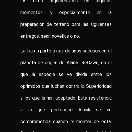
los giros argumentales en algunos
momentos, y especialmente en la
preparación de terreno para las siguientes
entregas, sean novellas o no.
La trama parte a raíz de unos sucesos en el
planeta de origen de Alanik, ReDawn, en el
que la especie se ve divida entre los
oprimidos que luchan contra la Superioridad
y los que la han aceptado. Esta resistencia
a la que pertenece Alanik se ve
comprometida cuando el mentor de esta,