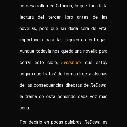
se desarrollen en Citónica, lo que facilita la
lectura del tercer libro antes de las
novellas, pero que sin duda será de vital
importancia para las siguientes entregas.
Aunque todavía nos queda una novella para
cerrar este ciclo,
Evershore
, que estoy
segura que tratará de forma directa algunas
de las consecuencias directas de
ReDawn
,
la trama se está poniendo cada vez más
seria.
Por decirlo en pocas palabras,
ReDawn
es