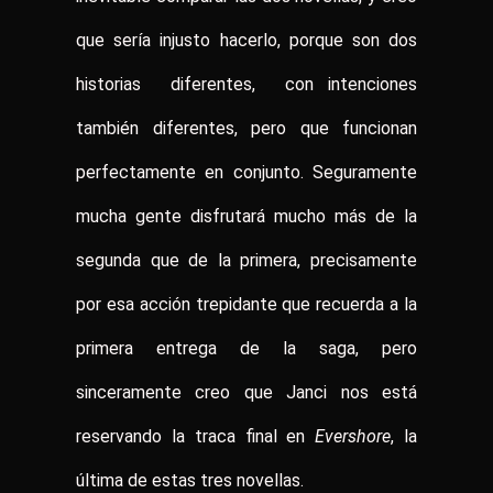
que sería injusto hacerlo, porque son dos
historias diferentes, con intenciones
también diferentes, pero que funcionan
perfectamente en conjunto. Seguramente
mucha gente disfrutará mucho más de la
segunda que de la primera, precisamente
por esa acción trepidante que recuerda a la
primera entrega de la saga, pero
sinceramente creo que Janci nos está
reservando la traca final en
Evershore
, la
última de estas tres novellas.