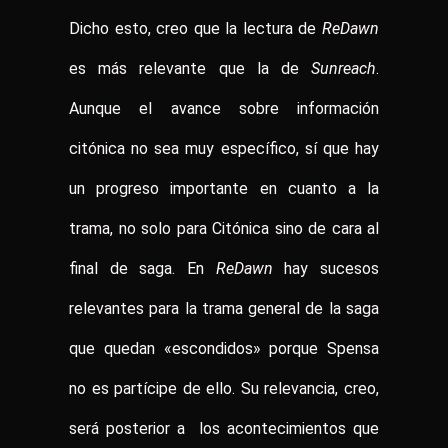
Dicho esto, creo que la lectura de
ReDawn
es más relevante que la de
Sunreach
.
Aunque el avance sobre información
citónica no sea muy específico, sí que hay
un progreso importante en cuanto a la
trama, no solo para Citónica sino de cara al
final de saga. En
ReDawn
hay sucesos
relevantes para la trama general de la saga
que quedan «escondidos» porque Spensa
no es partícipe de ello. Su relevancia, creo,
será posterior a los acontecimientos que