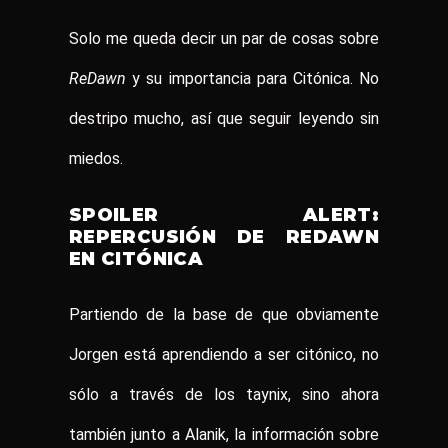
Solo me queda decir un par de cosas sobre
ReDawn
y su importancia para Citónica. No
destripo mucho, así que seguir leyendo sin
miedos.
SPOILER ALERT:
REPERCUSIÓN DE REDAWN
EN CITÓNICA
Partiendo de la base de que obviamente
Jorgen está aprendiendo a ser citónico, no
sólo a través de los taynix, sino ahora
también junto a Alanik, la información sobre