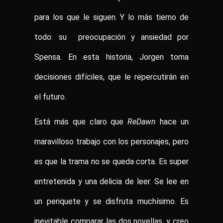
para los que le siguen. Y lo más tierno de
todo: su preocupación y ansiedad por
Spensa. En esta historia, Jorgen toma
decisiones difíciles, que le repercutirán en
el futuro.
Está más que claro que
ReDawn
hace un
maravilloso trabajo con los personajes, pero
es que la trama no se queda corta. Es super
entretenida y una delicia de leer. Se lee en
un periquete y se disfruta muchísimo. Es
inevitable comparar las dos novellas, y creo