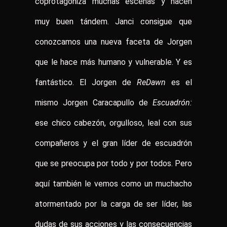
coprotagoniza muchas escenas y hacen
muy buen tándem. Janci consigue que
conozcamos una nueva faceta de Jorgen
que le hace más humano y vulnerable. Y es
fantástico. El Jorgen de
ReDawn
es el
mismo Jorgen Caracapullo de
Escuadrón:
ese chico cabezón, orgulloso, leal con sus
compañeros y el gran líder de escuadrón
que se preocupa por todo y por todos. Pero
aquí también le vemos como un muchacho
atormentado por la carga de ser líder, las
dudas de sus acciones y las consecuencias