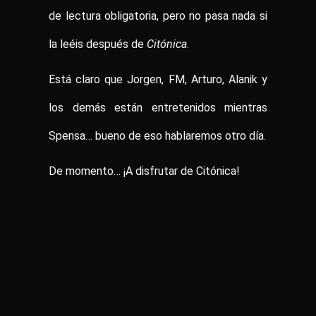
de lectura obligatoria, pero no pasa nada si
la leéis después de
Citónica
.
Está claro que Jorgen, FM, Arturo, Alanik y
los demás están entretenidos mientras
Spensa… bueno de eso hablaremos otro día.
De momento… ¡A disfrutar de Citónica!