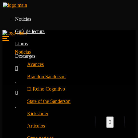
Noticias
Guía de lectura
Libros
Noticias
Descargas
Avances
Brandon Sanderson
El Reino Cognitivo
State of the Sanderson
Kickstarter
Artículos