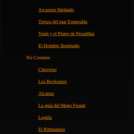
Arcanum Ilimitado
Trenza del mar Esmeralda
Yumi y el Pintor de Pesadillas
El Hombre Iluminado
No Cosmere
Citoverso
Los Reckoners
Alcatraz
La guía del Mago Frugal
Legión
El Rithmatista