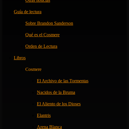
Otras noticias
Guía de lectura
Sobre Brandon Sanderson
Qué es el Cosmere
Orden de Lectura
Libros
Cosmere
El Archivo de las Tormentas
Nacidos de la Bruma
El Aliento de los Dioses
Elantris
Arena Blanca