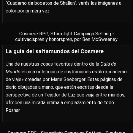
“Cuaderno de bocetos de Shallan”, verás las imágenes a
color por primera vez.
Cosmere RPG, Stormlight Campaign Setting -
cultivacispren y honorspren, por Ben McSweeney.
La guía del saltamundos del Cosmere
Una de nuestras cosas favoritas dentro de la
Guía de
Mundo
es una colección de ilustraciones estilo «cuaderno
de viaje» creadas por Marie Seeberger. Estas páginas de
diario dibujadas a mano, que están escritas desde la
perspectiva de un Tejedor de Luz que viaja entre mundos,
ofrecen una mirada íntima a emplazamiento de todo
Roshar.