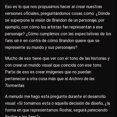
Eso es lo que nos propusimos hacer al crear nuestras
versiones oficiales, preguntándonos cosas como: ¿Dónde
se superpone la visión de Brandon de un personaje, por
ejemplo, con cómo los artistas fan representan a ese
personaje? ¿Cómo cumplimos con las expectativas de los
fans sin ir en contra de cómo Brandon quiere que se
represente su mundo y sus personajes?
Mucho de eso tiene que ver con el tono de las historias y
con crear un mundo visual que coincida con ese tono.
Parte de eso es crear imágenes que no puedan
pertenecer a otra cosa más que al
Archivo de las
Tormentas
.
A menudo me hago esta pregunta durante el desarrollo
visual: «Si tomamos esta o aquella decisión de diseño, ¿la
forma en que representamos Roshar, seguirá
pareciendo
Roshar a los fans?»