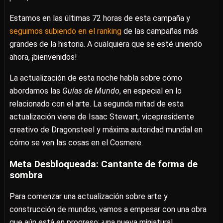
Estamos en las últimas 72 horas de esta campaña y
seguimos subiendo en el ranking
de las campañas más
grandes de la historia. A cualquiera que se esté uniendo
ahora, ¡bienvenidos!
La actualización de esta noche habla sobre cómo
abordamos las
Guías de Mundo
, en especial en lo
relacionado con el arte. La segunda mitad de esta
actualización viene de Isaac Stewart, vicepresidente
creativo de Dragonsteel y máxima autoridad mundial en
cómo se ven las cosas en el Cosmere.
Meta Desbloqueada: Cantante de forma de
sombra
Para comenzar una actualización sobre arte y
construcción de mundos, vamos a empesar con una obra
que aún está en progreso: ¡una nueva miniatura!