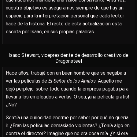
nuestro objetivo es asegurarnos siempre de que hay un
espacio para la interpretación personal que cada lector
hace de la historia. El resto de esta actualización está
escrita por Isaac, en sus propias palabras.
Isaac Stewart, vicepresidente de desarrollo creativo de
Dragonsteel
Hace años, trabajé con un buen hombre que se negaba a
ver las películas de
El Señor de los Anillos
. Aquello me
dejó perplejo, sobre todo cuando la empresa pagaba para
llevar a los empleados a verlas. O sea, ¡una película gratis!
¿No?
Sentía una curiosidad enorme por saber por qué no quería
ir. ¿Eran las películas demasiado violentas? ¿Tenía algo en
contra el director? Imaginé que no era cosa mía. ¿Y si era