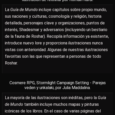
La
Guía de Mundo
incluye capítulos sobre propio mundo,
sus naciones y culturas, cosmología y religión, historia
detallada, personajes clave y organizaciones, puntos de
interés, Shadesmar y adversarios (incluyendo un bestiario
de la fauna de Roshar). Recopila información ya existente,
introduce nuevo lore y proporciona ilustraciones nunca
vistas con anterioridad. Algunas de nuestras ilustraciones
favoritas son las que representan a personas de todo
Roshar.
Cosmere RPG, Stormlight Campaign Setting - Parejas
veden y unkalaki, por Julia Maddalina.
La mayoría de las ilustraciones son inéditas, pero la
Guía
de Mundo
también incluye muchos mapas y pinturas
icónicas de los libros. En el caso de varias páginas del