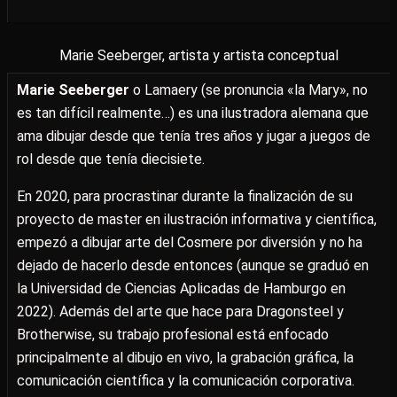
Marie Seeberger, artista y artista conceptual
Marie Seeberger
o Lamaery (se pronuncia «la Mary», no
es tan difícil realmente…) es una ilustradora alemana que
ama dibujar desde que tenía tres años y jugar a juegos de
rol desde que tenía diecisiete.
En 2020, para procrastinar durante la finalización de su
proyecto de master en ilustración informativa y científica,
empezó a dibujar arte del Cosmere por diversión y no ha
dejado de hacerlo desde entonces (aunque se graduó en
la Universidad de Ciencias Aplicadas de Hamburgo en
2022). Además del arte que hace para Dragonsteel y
Brotherwise, su trabajo profesional está enfocado
principalmente al dibujo en vivo, la grabación gráfica, la
comunicación científica y la comunicación corporativa.