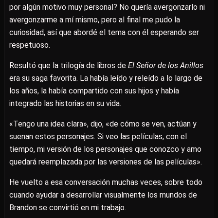
por algún motivo muy personal? No quería avergonzarlo ni
avergonzarme a mí mismo, pero al final me pudo la
curiosidad, así que abordé el tema con él esperando ser
respetuoso.
Resultó que la trilogía de libros de
El Señor de los Anillos
era su saga favorita. La había leído y releído a lo largo de
los años, la había compartido con sus hijos y había
integrado las historias en su vida.
«Tengo una idea clara», dijo, «de cómo se ven, actúan y
suenan estos personajes. Si veo las películas, con el
tiempo, mi versión de los personajes que conozco y amo
quedará reemplazada por las versiones de las películas».
He vuelto a esa conversación muchas veces, sobre todo
cuando ayudar a desarrollar visualmente los mundos de
Brandon se convirtió en mi trabajo.