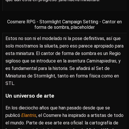
Cosmere RPG - Stormlight Campaign Setting - Cantor en
forma de sombra, placeholder
Estos no son ni el modelado ni la pose definitivas, así que
solo mostramos la silueta, pero eso parece apropiado para
esta miniatura. El cantor de forma de sombra es un Regio
sigiloso que se introduce en la aventura
Caminapiedras
, y
es fundamental para la historia. Se añadirá al Set de
Miniaturas de Stormlight, tanto en forma física como en
STL.
Un universo de arte
En los dieciocho años que han pasado desde que se
publicó
Elantris
, el Cosmere ha inspirado a artistas de todo
el mundo. Parte de ese arte era oficial: la cartografía de