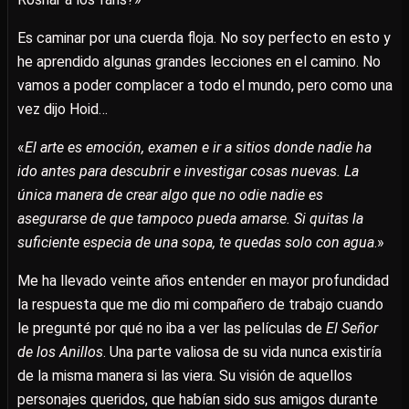
Es caminar por una cuerda floja. No soy perfecto en esto y
he aprendido algunas grandes lecciones en el camino. No
vamos a poder complacer a todo el mundo, pero como una
vez dijo Hoid…
«
El arte es emoción, examen e ir a sitios donde nadie ha
ido antes para descubrir e investigar cosas nuevas. La
única manera de crear algo que no odie nadie es
asegurarse de que tampoco pueda amarse. Si quitas la
suficiente especia de una sopa, te quedas solo con agua
.»
Me ha llevado veinte años entender en mayor profundidad
la respuesta que me dio mi compañero de trabajo cuando
le pregunté por qué no iba a ver las películas de
El Señor
de los Anillos
. Una parte valiosa de su vida nunca existiría
de la misma manera si las viera. Su visión de aquellos
personajes queridos, que habían sido sus amigos durante