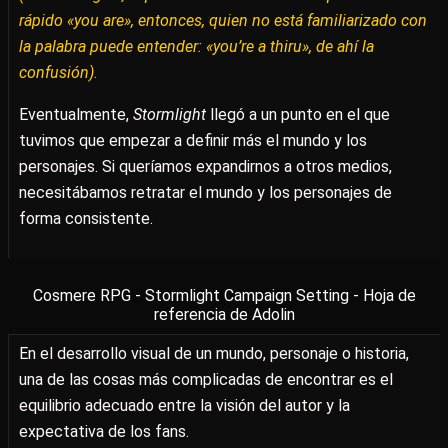
rápido «you are», entonces, quien no está familiarizado con
la palabra puede entender: «you’re a thiru», de ahí la
confusión)
.
Eventualmente,
Stormlight
llegó a un punto en el que
tuvimos que empezar a definir más el mundo y los
personajes. Si queríamos expandirnos a otros medios,
necesitábamos retratar el mundo y los personajes de
forma consistente.
Cosmere RPG - Stormlight Campaign Setting - Hoja de
referencia de Adolin
En el desarrollo visual de un mundo, personaje o historia,
una de las cosas más complicadas de encontrar es el
equilibrio adecuado entre la visión del autor y la
expectativa de los fans.