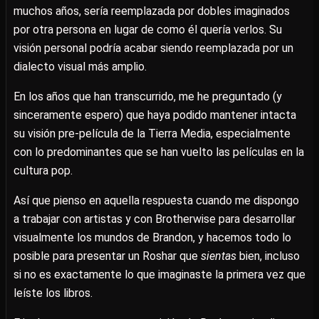
muchos años, sería reemplazada por dobles imaginados
por otra persona en lugar de como él quería verlos. Su
visión personal podría acabar siendo reemplazada por un
dialecto visual más amplio.
En los años que han transcurrido, me he preguntado (y
sinceramente espero) que haya podido mantener intacta
su visión pre-película de la Tierra Media, especialmente
con lo predominantes que se han vuelto las películas en la
cultura pop.
Así que pienso en aquella respuesta cuando me dispongo
a trabajar con artistas y con Brotherwise para desarrollar
visualmente los mundos de Brandon, y hacemos todo lo
posible para presentar un Roshar que
sientas
bien, incluso
si no es exactamente lo que imaginaste la primera vez que
leíste los libros.