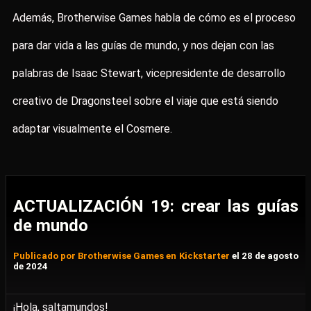
Además, Brotherwise Games habla de cómo es el proceso
para dar vida a las guías de mundo, y nos dejan con las
palabras de Isaac Stewart, vicepresidente de desarrollo
creativo de Dragonsteel sobre el viaje que está siendo
adaptar visualmente el Cosmere.
ACTUALIZACIÓN 19: crear las guías
de mundo
Publicado por Brotherwise Games en Kickstarter
el 28 de agosto
de 2024
¡Hola, saltamundos!