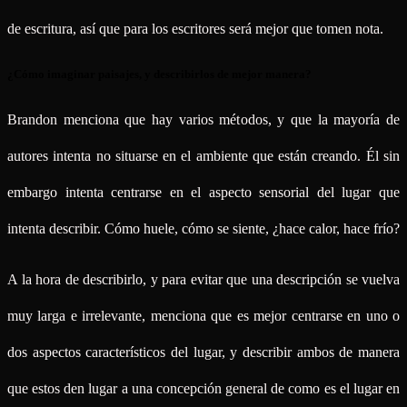
de escritura, así que para los escritores será mejor que tomen nota.
¿Cómo imaginar paisajes, y describirlos de mejor manera?
Brandon menciona que hay varios métodos, y que la mayoría de
autores intenta no situarse en el ambiente que están creando. Él sin
embargo intenta centrarse en el aspecto sensorial del lugar que
intenta describir. Cómo huele, cómo se siente, ¿hace calor, hace frío?
A la hora de describirlo, y para evitar que una descripción se vuelva
muy larga e irrelevante, menciona que es mejor centrarse en uno o
dos aspectos característicos del lugar, y describir ambos de manera
que estos den lugar a una concepción general de como es el lugar en