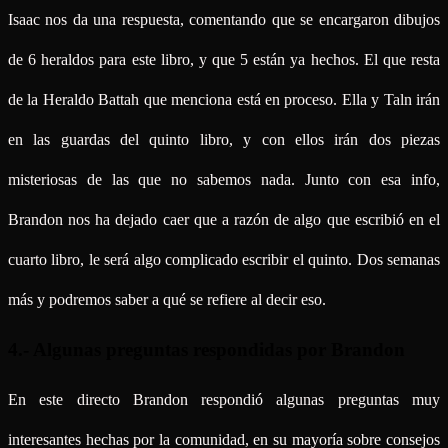
Isaac nos da una respuesta, comentando que se encargaron dibujos
de 6 heraldos para este libro, y que 5 están ya hechos. El que resta
de la Heraldo Battah que menciona está en proceso. Ella y Taln irán
en las guardas del quinto libro, y con ellos irán dos piezas
misteriosas de las que no sabemos nada. Junto con esa info,
Brandon nos ha dejado caer que a razón de algo que escribió en el
cuarto libro, le será algo complicado escribir el quinto. Dos semanas
más y podremos saber a qué se refiere al decir eso.
4.- Algunas preguntas respondidas por Brandon
En este directo Brandon respondió algunas preguntas muy
interesantes hechas por la comunidad, en su mayoría sobre consejos