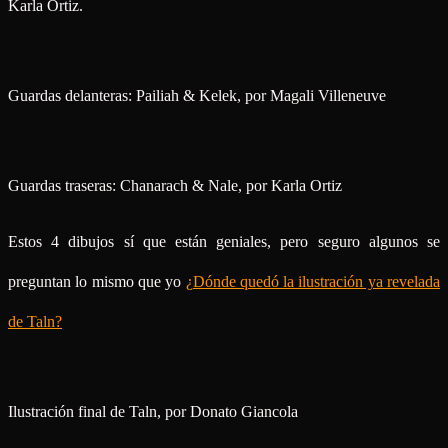
Karla Ortiz.
Guardas delanteras: Pailiah & Kelek, por Magali Villeneuve
Guardas traseras: Chanarach & Nale, por Karla Ortiz
Estos 4 dibujos sí que están geniales, pero seguro algunos se
preguntan lo mismo que yo
¿Dónde quedó la ilustración ya revelada
de Taln?
Ilustración final de Taln, por Donato Giancola