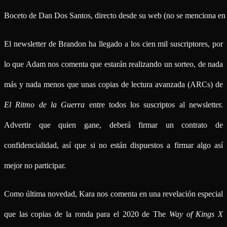
Boceto de Dan Dos Santos, directo desde su web (no se menciona en e
El newsletter de Brandon ha llegado a los cien mil suscriptores, por
lo que Adam nos comenta que estarán realizando un sorteo, de nada
más y nada menos que unas copias de lectura avanzada (ARCs) de
El Ritmo de la Guerra
entre todos los suscriptos al newsletter.
Advertir que quien gane, deberá firmar un contrato de
confidencialidad, así que si no están dispuestos a firmar algo así
mejor no participar.
Como última novedad, Kara nos comenta en una revelación especial
que las copias de la ronda para el 2020 de The
Way of Kings X