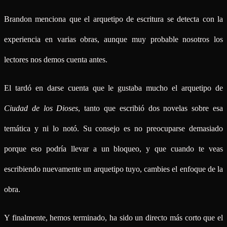
Brandon menciona que el arquetipo de escritura se detecta con la
experiencia en varias obras, aunque muy probable nosotros los
lectores nos demos cuenta antes.
El tardó en darse cuenta que le gustaba mucho el arquetipo de
Ciudad de los Dioses
, tanto que escribió dos novelas sobre esa
temática y ni lo notó. Su consejo es no preocuparse demasiado
porque eso podría llevar a un bloqueo, y que cuando te veas
escribiendo nuevamente un arquetipo tuyo, cambies el enfoque de la
obra.
Y finalmente, hemos terminado, ha sido un directo más corto que el