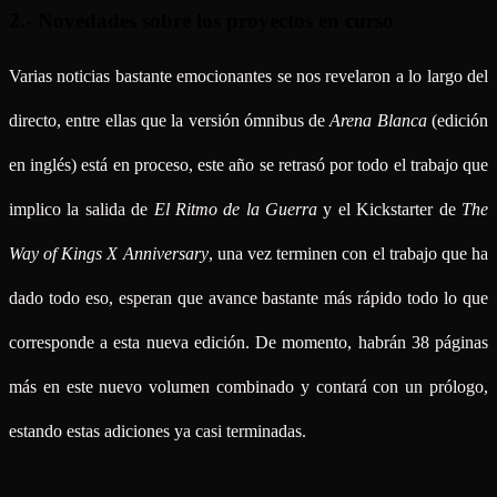
2.- Novedades sobre los proyectos en curso
Varias noticias bastante emocionantes se nos revelaron a lo largo del
directo, entre ellas que la versión ómnibus de
Arena Blanca
(edición
en inglés) está en proceso, este año se retrasó por todo el trabajo que
implico la salida de
El Ritmo de la Guerra
y el Kickstarter de
The
Way of Kings X Anniversary
, una vez terminen con el trabajo que ha
dado todo eso, esperan que avance bastante más rápido todo lo que
corresponde a esta nueva edición. De momento, habrán 38 páginas
más en este nuevo volumen combinado y contará con un prólogo,
estando estas adiciones ya casi terminadas.