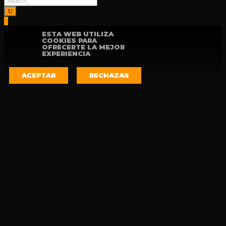
ESTA WEB UTILIZA
COOKIES PARA
OFRECERTE LA MEJOR
EXPERIENCIA
ACEPTAR
RECHAZAR