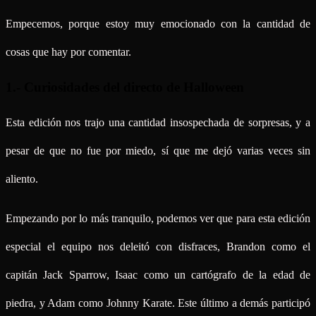
Empecemos, porque estoy muy emocionado con la cantidad de
cosas que hay por comentar.
1.- Curiosidades del directo de Halloween
Esta edición nos trajo una cantidad insospechada de sorpresas, y a
pesar de que no fue por miedo, sí que me dejó varias veces sin
aliento.
Empezando por lo más tranquilo, podemos ver que para esta edición
especial el equipo nos deleitó con disfraces, Brandon como el
capitán Jack Sparrow, Isaac como un cartógrafo de la edad de
piedra, y Adam como Johnny Karate. Este último a demás participó