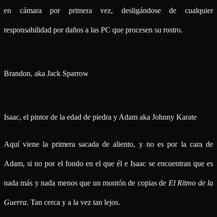
en cámara por primera vez, desligándose de cualquier
responsabilidad por daños a las PC que procesen su rostro.
Brandon, aka Jack Sparrow
Isaac, el pintor de la edad de piedra y Adam aka Johnny Karate
Aquí viene la primera sacada de aliento, y no es por la cara de
Adam, si no por el fondo en el que él e Isaac se encuentran que es
nada más y nada menos que un montón de copias de
El Ritmo de la
Guerra
. Tan cerca y a la vez tan lejos.