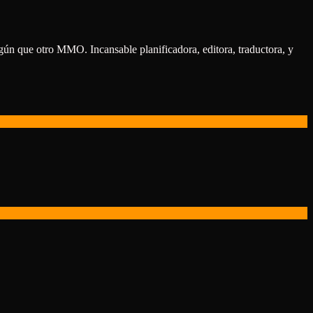
algún que otro MMO. Incansable planificadora, editora, traductora, y