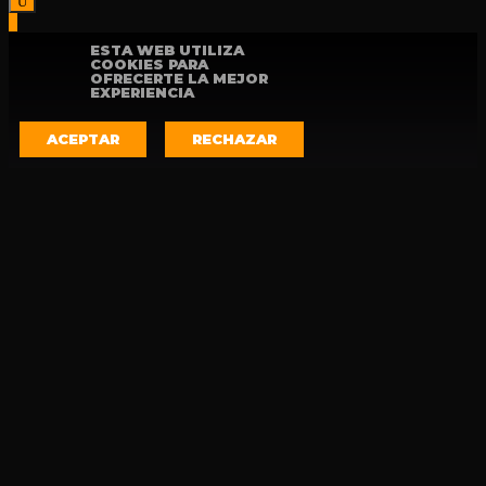
ESTA WEB UTILIZA
COOKIES PARA
OFRECERTE LA MEJOR
EXPERIENCIA
ACEPTAR
RECHAZAR