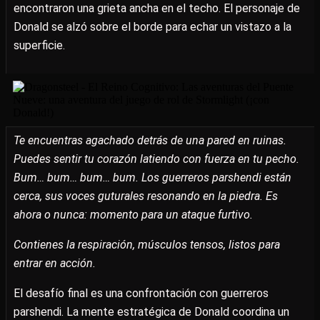
encontraron una grieta ancha en el techo. El personaje de
Donald se alzó sobre el borde para echar un vistazo a la
superficie.
Te encuentras agachado detrás de una pared en ruinas.
Puedes sentir tu corazón latiendo con fuerza en tu pecho.
Bum… bum… bum… bum. Los guerreros parshendi están
cerca, sus voces guturales resonando en la piedra. Es
ahora o nunca: momento para un ataque furtivo.
Contienes la respiración, músculos tensos, listos para
entrar en acción.
El desafío final es una confrontación con guerreros
parshendi. La mente estratégica de Donald coordina un