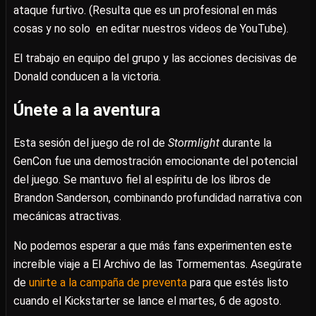
ataque furtivo. (Resulta que es un profesional en más
cosas y no solo en editar nuestros videos de YouTube).
El trabajo en equipo del grupo y las acciones decisivas de
Donald conducen a la victoria.
Únete a la aventura
Esta sesión del juego de rol de
Stormlight
durante la
GenCon fue una demostración emocionante del potencial
del juego. Se mantuvo fiel al espíritu de los libros de
Brandon Sanderson, combinando profundidad narrativa con
mecánicas atractivas.
No podemos esperar a que más fans experimenten este
increíble viaje a El Archivo de las Tormementas. Asegúrate
de
unirte a la campaña de preventa
para que estés listo
cuando el Kickstarter se lance el martes, 6 de agosto.