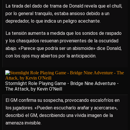
La tirada del dado de trama de Donald revela que el chull,
por lo general tranquilo, estaba ansioso debido a un
depredador, lo que indica un peligro acechante.
La tensión aumenta a medida que los sonidos de raspado
y los chasquidos resuenan provenientes de la oscuridad
abajo. «Parece que podría ser un abismoide» dice Donald,
con los ojos muy abiertos por la anticipación.
Stormlight Role Playing Game - Bridge Nine Adventure -
The Attack, by Kevin O'Neill
El GM confirma su sospecha, provocando escalofríos en
los jugadores. «Pueden escucharlo arañar y acercarse»,
describió el GM, describiendo una vívida imagen de la
amenaza invisible.