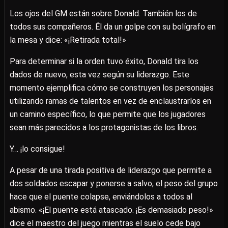
Los ojos del GM están sobre Donald. También los de
todos sus compañeros. Él da un golpe con su bolígrafo en
la mesa y dice: «¡Retirada total!»
Para determinar si la orden tuvo éxito, Donald tira los
dados de nuevo, esta vez según su liderazgo. Este
momento ejemplifica cómo se construyen los personajes
utilizando ramas de talentos en vez de enclaustrarlos en
un camino específico, lo que permite que los jugadores
sean más parecidos a los protagonistas de los libros.
Y… ¡lo consigue!
A pesar de una tirada positiva de liderazgo que permite a
dos soldados escapar y ponerse a salvo, el peso del grupo
hace que el puente colapse, enviándolos a todos al
abismo. «¡El puente está atascado. ¡Es demasiado peso!»
dice el maestro del juego mientras el suelo cede bajo