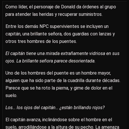
Como líder, el personaje de Donald da órdenes al grupo
para atender las heridas y recuperar suministros.
Entre los demás NPC supervivientes se incluyen un
capitán, una brillante señora, dos guardias con lanzas y
otros tres hombres de los puentes.
El capitán tiene una mirada extrañamente vidriosa en sus
ojos. La brillante señora parece desorientada.
Uno de los hombres del puente es un hombre mayor,
alguien que ha sido parte de la cuadrilla durante décadas.
Parece que se ha roto la pierna, y gime de dolor en el
suelo.
Los… los ojos del capitán… ¿están brillando rojos?
El capitán avanza, inclinándose sobre el hombre en el
suelo, arrodillándose a la altura de su pecho. La amenaza