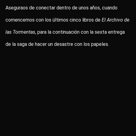
Aseguraos de conectar dentro de unos años, cuando
comencemos con los últimos cinco libros de
El Archivo de
las Tormentas,
para la continuación con la sexta entrega
de la saga de hacer un desastre con los papeles.