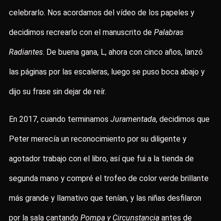
celebrarlo. Nos acordamos del vídeo de los papeles y
decidimos recrearlo con el manuscrito de
Palabras
Radiantes
. De buena gana, L, ahora con cinco años, lanzó
las páginas por las escaleras, luego se puso boca abajo y
dijo su frase sin dejar de reír.
En 2017, cuando terminamos
Juramentada
, decidimos que
Peter merecía un reconocimiento por su diligente y
agotador trabajo con el libro, así que fui a la tienda de
segunda mano y compré el trofeo de color verde brillante
más grande y llamativo que tenían, y las niñas desfilaron
por la sala cantando
Pompa y Circunstancia
antes de