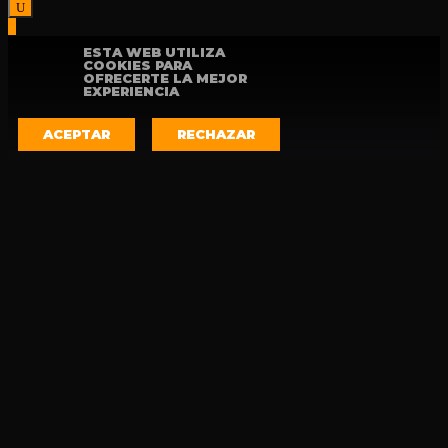
ESTA WEB UTILIZA
COOKIES PARA
OFRECERTE LA MEJOR
EXPERIENCIA
ACEPTAR
RECHAZAR