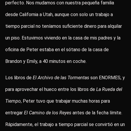
perfecto. Nos mudamos con nuestra pequeña familia
desde California a Utah, aunque con solo un trabajo a
tiempo parcial no teníamos suficiente dinero para alquilar
un piso. Estuvimos viviendo en la casa de mis padres y la
oficina de Peter estaba en el sótano de la casa de
Brandon y Emily, a 40 minutos en coche.
Los libros de
El Archivo de las Tormentas
son ENORMES, y
para aprovechar el hueco entre los libros de
La Rueda del
Tiempo
, Peter tuvo que trabajar muchas horas para
entregar
El Camino de los Reyes
antes de la fecha límite.
Rápidamente, el trabajo a tiempo parcial se convirtió en un