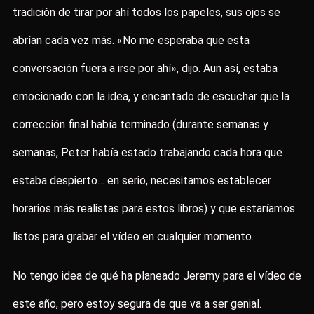
tradición de tirar por ahí todos los papeles, sus ojos se
abrían cada vez más. «No me esperaba que esta
conversación fuera a irse por ahí», dijo. Aun así, estaba
emocionado con la idea, y encantado de escuchar que la
corrección final había terminado (durante semanas y
semanas, Peter había estado trabajando cada hora que
estaba despierto… en serio, necesitamos establecer
horarios más realistas para estos libros) y que estaríamos
listos para grabar el vídeo en cualquier momento.
No tengo idea de qué ha planeado Jeremy para el vídeo de
este año, pero estoy segura de que va a ser genial.