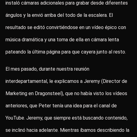
instaló cámaras adicionales para grabar desde diferentes
ángulos y la envió arriba del todo de la escalera. El
resultado se editó convirtiéndose en un vídeo épico con
música dramática y una toma de ella en cámara lenta
pateando la última página para que cayera junto al resto.
El mes pasado, durante nuestra reunión
interdepartamental, le explicamos a Jeremy (Director de
Marketing en Dragonsteel), que no había visto los vídeos
anteriores, que Peter tenía una idea para el canal de
YouTube. Jeremy, que siempre está buscando contenido,
se inclinó hacia adelante. Mientras íbamos describiendo la