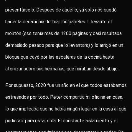
presentárselo. Después de aquello, ya solo nos quedó
hacer la ceremonia de tirar los papeles. L levantó el
montón (ese tenía más de 1200 páginas y casi resultaba
demasiado pesado para que lo levantara) y lo arrojó en un
bloque que cayó por las escaleras de la cocina hasta
aterrizar sobre sus hermanas, que miraban desde abajo.
Por supuesto, 2020 fue un año en el que todos estábamos
estresados por todo. Peter compartía mi oficina en casa,
lo que implicaba que no había ningún lugar en la casa al que
pudiera ir para estar sola. El constante aislamiento y el