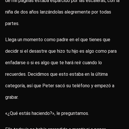
de mil páginas estaba esparcido por las escaleras, con la
niña de dos años lanzándolas alegremente por todas
partes.
Llega un momento como padre en el que tienes que
decidir si el desastre que hizo tu hijo es algo como para
enfadarse o si es algo que te hará reír cuando lo
recuerdes. Decidimos que esto estaba en la última
categoría, así que Peter sacó su teléfono y empezó a
grabar.
«¿Qué estás haciendo?», le preguntamos.