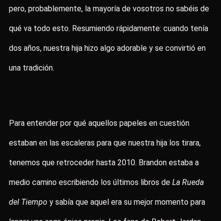
pero, probablemente, la mayoría de vosotros no sabéis de
qué va todo esto. Resumiendo rápidamente: cuando tenía
dos años, nuestra hija hizo algo adorable y se convirtió en
una tradición.
Para entender por qué aquellos papeles en cuestión
estaban en las escaleras para que nuestra hija los tirara,
tenemos que retroceder hasta 2010. Brandon estaba a
medio camino escribiendo los últimos libros de
La Rueda
del Tiempo
y sabía que aquel era su mejor momento para