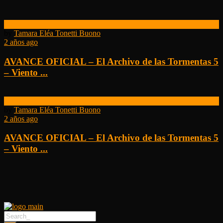
Avances
by
Tamara Eléa Tonetti Buono
2 años ago
AVANCE OFICIAL – El Archivo de las Tormentas 5
– Viento ...
Avances
by
Tamara Eléa Tonetti Buono
2 años ago
AVANCE OFICIAL – El Archivo de las Tormentas 5
– Viento ...