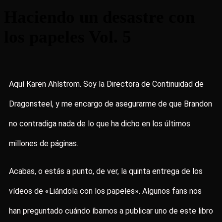
Haciendo un desastre con
los papeles Vol. 5
Aquí Karen Ahlstrom. Soy la Directora de Continuidad de
Dragonsteel, y me encargo de asegurarme de que Brandon
no contradiga nada de lo que ha dicho en los últimos
millones de páginas.
Acabas, o estás a punto, de ver, la quinta entrega de los
vídeos de «Liándola con los papeles». Algunos fans nos
han preguntado cuándo íbamos a publicar uno de este libro