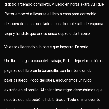
trabajo a tiempo completo, y luego en horas extra. Así que
Peter empezó a llevarse el libro a casa para corregirlo
después de cenar, sentado en una horrible silla de espuma
vieja y hundida que era su único espacio de trabajo.
Ya estoy llegando a la parte que importa. En serio.
Un día, al llegar a casa del trabajo, Peter dejó el montón de
páginas del libro en la barandilla, con la intención de
bajarlas luego. Poco después, escuchamos un ruido
extraño en el pasillo. Al salir a investigar, descubrimos que
nuestra querida bebé lo había tirado. Todo el manuscrito