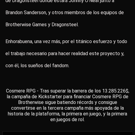
de Dragonsteel donde estará Johnny O’Neal junto a
Brandon Sanderson, y otros miembros de los equipos de
Brotherwise Games y Dragonsteel.
Enhorabuena, una vez más, por el titánico esfuerzo y todo
el trabajo necesario para hacer realidad este proyecto y,
con él, los sueños del fandom.
Cosmere RPG - Tras superar la barrera de los 13.285.226$,
la campaña de Kickstarter para financiar Cosmere RPG de
Brotherwise sigue batiendo récords y consigue
convertirse en la tercera campaña más apoyada de la
historia de la plataforma, la primera en juego, y la primera
en juegos de rol.