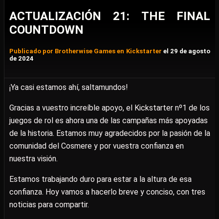
ACTUALIZACIÓN 21: THE FINAL
COUNTDOWN
Publicado por Brotherwise Games en Kickstarter
el 29 de agosto
de 2024
¡Ya casi estamos ahí, saltamundos!
Gracias a vuestro increíble apoyo, el Kickstarter nº1 de los
juegos de rol es ahora una de las campañas más apoyadas
de la historia. Estamos muy agradecidos por la pasión de la
comunidad del Cosmere y por vuestra confianza en
nuestra visión.
Estamos trabajando duro para estar a la altura de esa
confianza. Hoy vamos a hacerlo breve y conciso, con tres
noticias para compartir.