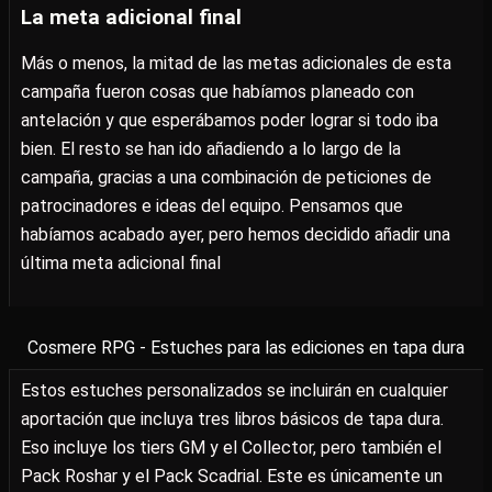
La meta adicional final
Más o menos, la mitad de las metas adicionales de esta
campaña fueron cosas que habíamos planeado con
antelación y que esperábamos poder lograr si todo iba
bien. El resto se han ido añadiendo a lo largo de la
campaña, gracias a una combinación de peticiones de
patrocinadores e ideas del equipo. Pensamos que
habíamos acabado ayer, pero hemos decidido añadir una
última meta adicional final
Cosmere RPG - Estuches para las ediciones en tapa dura
Estos estuches personalizados se incluirán en cualquier
aportación que incluya tres libros básicos de tapa dura.
Eso incluye los tiers GM y el Collector, pero también el
Pack Roshar y el Pack Scadrial. Este es únicamente un