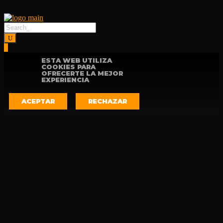
ESTA WEB UTILIZA
COOKIES PARA
OFRECERTE LA MEJOR
EXPERIENCIA
ACEPTAR
RECHAZAR