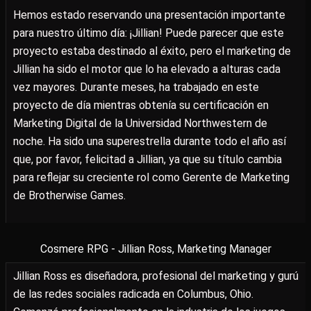
Hemos estado reservando una presentación importante
para nuestro último día: ¡Jillian! Puede parecer que este
proyecto estaba destinado al éxito, pero el marketing de
Jillian ha sido el motor que lo ha elevado a alturas cada
vez mayores. Durante meses, ha trabajado en este
proyecto de día mientras obtenía su certificación en
Marketing Digital de la Universidad Northwestern de
noche. Ha sido una superestrella durante todo el año así
que, por favor, felicitad a Jillian, ya que su título cambia
para reflejar su creciente rol como Gerente de Marketing
de Brotherwise Games.
Cosmere RPG - Jillian Ross, Marketing Manager
Jillian Ross es diseñadora, profesional del marketing y gurú
de las redes sociales radicada en Columbus, Ohio.