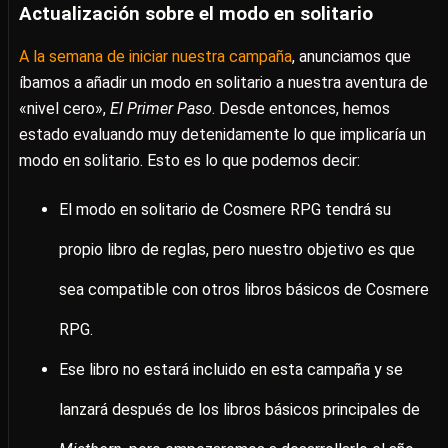
Actualización sobre el modo en solitario
A la semana de iniciar nuestra campaña
, anunciamos que
íbamos a añadir un modo en solitario a nuestra aventura de
«nivel cero»,
El Primer Paso
. Desde entonces, hemos
estado evaluando muy detenidamente lo que implicaría un
modo en solitario. Esto es lo que podemos decir:
El modo en solitario de Cosmere RPG tendrá su
propio libro de reglas, pero nuestro objetivo es que
sea compatible con otros libros básicos de Cosmere
RPG.
Ese libro no estará incluido en esta campaña y se
lanzará después de los libros básicos principales de