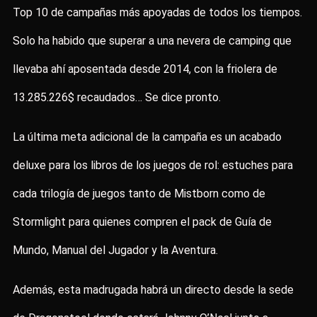
Top 10 de campañas más apoyadas de todos los tiempos.
Solo ha habido que superar a una nevera de camping que
llevaba ahí aposentada desde 2014, con la friolera de
13.285.226$ recaudados… Se dice pronto.
La última meta adicional de la campaña es un acabado
deluxe para los libros de los juegos de rol: estuches para
cada trilogía de juegos tanto de Mistborn como de
Stormlight para quienes compren el pack de Guía de
Mundo, Manual del Jugador y la Aventura.
Además, esta madrugada habrá un directo desde la sede