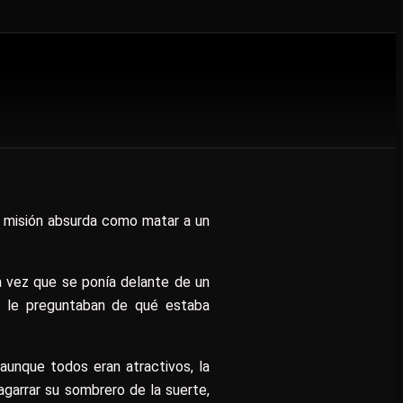
a misión absurda como matar a un
a vez que se ponía delante de un
ca le preguntaban de qué estaba
aunque todos eran atractivos, la
 agarrar su sombrero de la suerte,