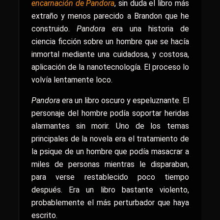
encarnación de Pandora
, sin duda el libro más
extraño y menos parecido a Brandon que he
construido.
Pandora
era una historia de
ciencia ficción sobre un hombre que se hacía
inmortal mediante una cuidadosa, y costosa,
aplicación de la nanotecnología. El proceso lo
volvía lentamente loco.
Pandora
era un libro oscuro y espeluznante. El
personaje del hombre podía soportar heridas
alarmantes sin morir. Uno de los temas
principales de la novela era el tratamiento de
la psique de un hombre que podía masacrar a
miles de personas mientras le disparaban,
para verse restablecido poco tiempo
después. Era un libro bastante violento,
probablemente el más perturbador que haya
escrito.