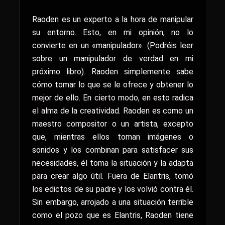
Raoden es un experto a la hora de manipular
su entorno. Esto, en mi opinión, no lo
convierte en un «manipulador». (Podréis leer
sobre un manipulador de verdad en mi
próximo libro). Raoden simplemente sabe
cómo tomar lo que se le ofrece y obtener lo
mejor de ello. En cierto modo, en esto radica
el alma de la creatividad. Raoden es como un
maestro compositor o un artista, excepto
que, mientras ellos toman imágenes o
sonidos y los combinan para satisfacer sus
necesidades, él toma la situación y la adapta
para crear algo útil. Fuera de Elantris, tomó
los edictos de su padre y los volvió contra él.
Sin embargo, arrojado a una situación terrible
como el pozo que es Elantris, Raoden tiene