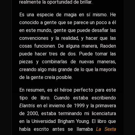
realmente la oportunidad de brillar.
Es una especie de magia en sí mismo. He
conocido a gente que se parece un poco a él
en este mundo, gente que puede desafiar las
convenciones y la realidad, y hacer que las
cosas funcionen. De alguna manera, Raoden
puede hacer tres de dos. Puede tomar las
piezas y combinarlas de nuevas maneras,
creando algo más grande de lo que la mayoría
de la gente creía posible.
En resumen, es el héroe perfecto para este
tipo de libro. Cuando estaba escribiendo
Elantris
en el invierno de 1999 y la primavera
de 2000, estaba terminando mi licenciatura
en la Universidad Brigham Young. El libro que
había escrito antes se llamaba
La Sexta