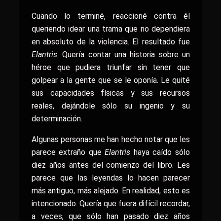
Cuando lo terminé, reaccioné contra él
queriendo idear una trama que no dependiera
en absoluto de la violencia. El resultado fue
Elantris
. Quería contar una historia sobre un
héroe que pudiera triunfar sin tener que
golpear a la gente que se le oponía. Le quité
sus capacidades físicas y sus recursos
reales, dejándole sólo su ingenio y su
determinación.
Algunas personas me han hecho notar que les
parece extraño que
Elantris
haya caído sólo
diez años antes del comienzo del libro. Les
parece que las leyendas lo hacen parecer
más antiguo, más alejado. En realidad, esto es
intencionado. Quería que fuera difícil recordar,
a veces, que sólo han pasado diez años