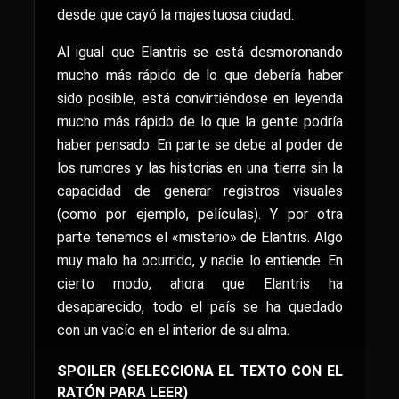
desde que cayó la majestuosa ciudad.
Al igual que Elantris se está desmoronando
mucho más rápido de lo que debería haber
sido posible, está convirtiéndose en leyenda
mucho más rápido de lo que la gente podría
haber pensado. En parte se debe al poder de
los rumores y las historias en una tierra sin la
capacidad de generar registros visuales
(como por ejemplo, películas). Y por otra
parte tenemos el «misterio» de Elantris. Algo
muy malo ha ocurrido, y nadie lo entiende. En
cierto modo, ahora que Elantris ha
desaparecido, todo el país se ha quedado
con un vacío en el interior de su alma.
SPOILER (SELECCIONA EL TEXTO CON EL
RATÓN PARA LEER)