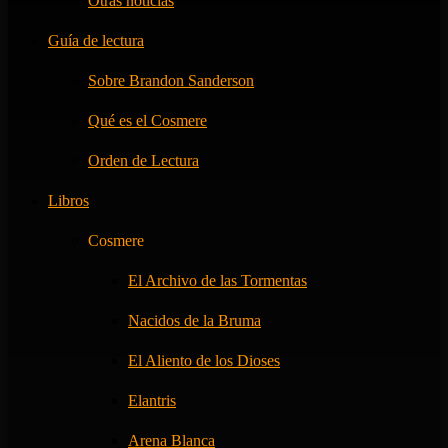
Otras noticias
Guía de lectura
Sobre Brandon Sanderson
Qué es el Cosmere
Orden de Lectura
Libros
Cosmere
El Archivo de las Tormentas
Nacidos de la Bruma
El Aliento de los Dioses
Elantris
Arena Blanca