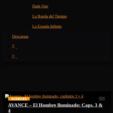
Dark One
La Rueda del Tiempo
La Espada Infinita
Descargas
AVANCES
AVANCE – El Hombre Iluminado: Caps. 3 &
4