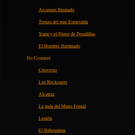
Arcanum Ilimitado
Trenza del mar Esmeralda
Yumi y el Pintor de Pesadillas
El Hombre Iluminado
No Cosmere
Citoverso
Los Reckoners
Alcatraz
La guía del Mago Frugal
Legión
El Rithmatista