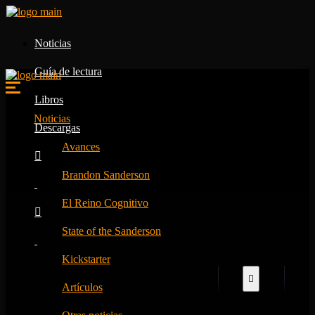
Noticias
Guía de lectura
Libros
Noticias
Descargas
Avances
Brandon Sanderson
El Reino Cognitivo
State of the Sanderson
Kickstarter
Artículos