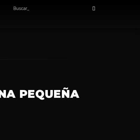
UNA PEQUEÑA