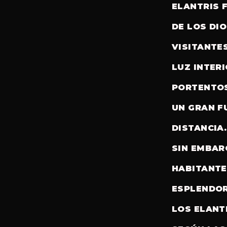
ELANTRIS 
DE LOS DIO
VISITANTE
LUZ INTER
PORTENTOS
UN GRAN F
DISTANCIA.
SIN EMBAR
HABITANTE
ESPLENDOR
LOS ELANT