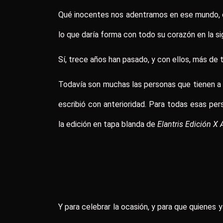
Qué inocentes nos adentramos en ese mundo, có
lo que daría forma con todo su corazón en la si
Sí, trece años han pasado, y con ellos, más de t
Todavía son muchas las personas que tienen a e
escribió con anterioridad. Para todas esas pe
la edición en tapa blanda de
Elantris Edición X 
Y para celebrar la ocasión, y para que quienes 