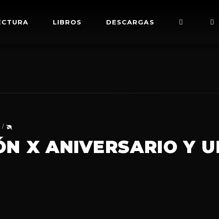
ECTURA
LIBROS
DESCARGAS
IÓN X ANIVERSARIO Y 