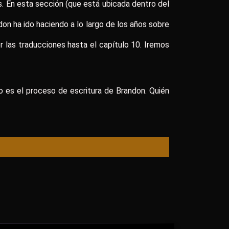
s. En esta sección (que está ubicada dentro del
on ha ido haciendo a lo largo de los años sobre
er las traducciones hasta el capítulo 10. Iremos
o es el proceso de escritura de Brandon. Quién