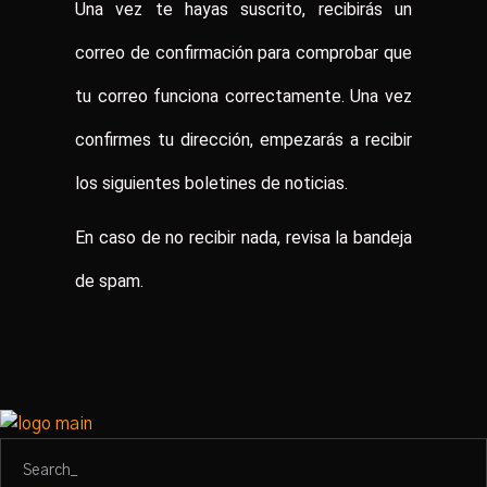
Una vez te hayas suscrito, recibirás un
correo de confirmación para comprobar que
tu correo funciona correctamente. Una vez
confirmes tu dirección, empezarás a recibir
los siguientes boletines de noticias.
En caso de no recibir nada, revisa la bandeja
de spam.