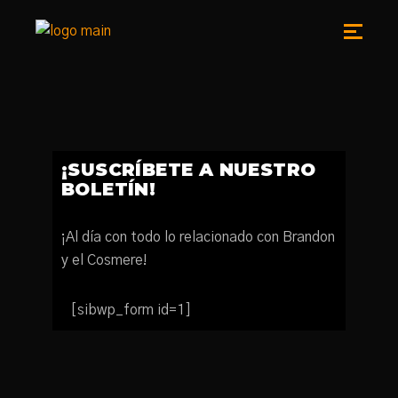
¡SUSCRÍBETE A NUESTRO
BOLETÍN!
¡Al día con todo lo relacionado con Brandon
y el Cosmere!
[sibwp_form id=1]